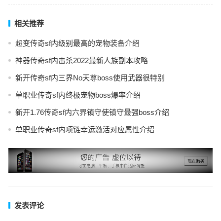
相关推荐
超变传奇sf内级别最高的宠物装备介绍
神器传奇sf内击杀2022最新人族副本攻略
新开传奇sf内三界No天尊boss使用武器很特别
单职业传奇sf内终极宠物boss爆率介绍
新开1.76传奇sf内六界镇守使镇守最强boss介绍
单职业传奇sf内项链幸运激活对应属性介绍
发表评论