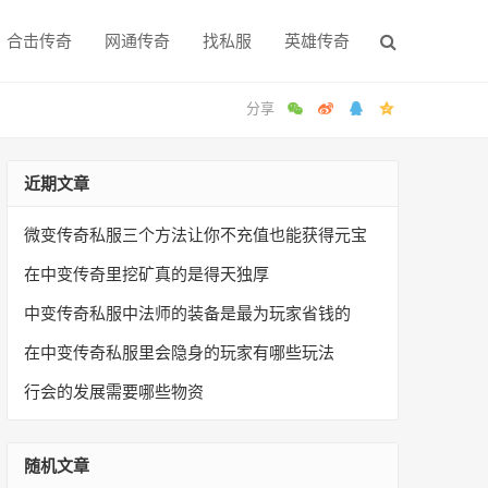
合击传奇
网通传奇
找私服
英雄传奇
近期文章
微变传奇私服三个方法让你不充值也能获得元宝
在中变传奇里挖矿真的是得天独厚
中变传奇私服中法师的装备是最为玩家省钱的
在中变传奇私服里会隐身的玩家有哪些玩法
行会的发展需要哪些物资
随机文章