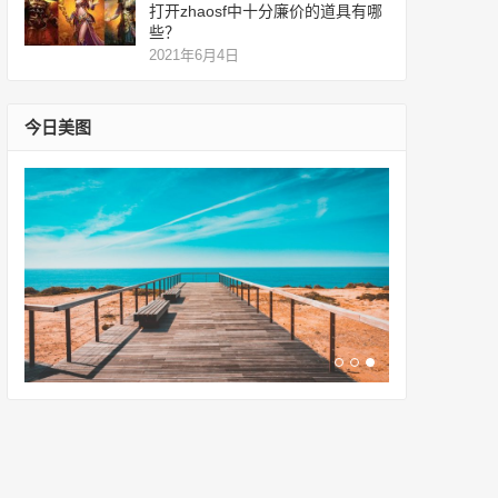
打开zhaosf中十分廉价的道具有哪
些？
2021年6月4日
今日美图