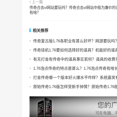
上一篇
传奇合击sf网站要玩吗？传奇合击sf网站中极为廉价的
有啥？
相关推荐
传奇复古版1.76各职业有甚么好坏？网游要玩吗
传奇挂机1.76要如何选择好的道具？机能好的道
有无打金有传奇中的道具事实若何？道具的收费
1.76泡点传奇的特点是甚么？1.76泡点传奇有啥
打金传奇哪一个版本好火爆水平咋样？系统嘉奖
原始传奇1.76版怎样受新手钟情？原始传奇1.7