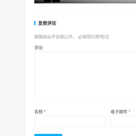
发表评论
邮箱地址不会被公开。
必填项已用
*
标注
评论
名称
*
电子邮件
*