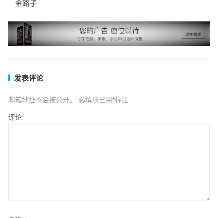
金路子
发表评论
邮箱地址不会被公开。
必填项已用
*
标注
评论