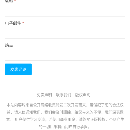
名称
*
电子邮件
*
站点
免责声明
联系我们
版权声明
本站内容均来自公开网络收集转发二次开发而来，若侵犯了您的合法权
益，请来信通知我们，我们会及时删除，给您带来的不便，我们深表歉
意。 用户仅供学习交流，若使用商业用途，请购买正版授权，否则产生
的一切后果将由用户自行承担。