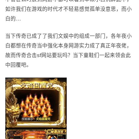
如许我们在游戏的时代才不轻易感觉孤单没意思，而小
白的…
当下传奇已成了了我们文娱中的组成一部门，各年夜小
白都想在传奇当中强化本身网游实力成了真正年夜佬，
故而传奇合击sf网站要玩吗？当下童鞋们一起来领会此
中回覆吧。