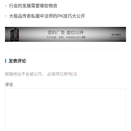
行会的发展需要哪些物资
大极品传奇私服中法师的PK技巧大公开
发表评论
邮箱地址不会被公开。
必填项已用
*
标注
评论