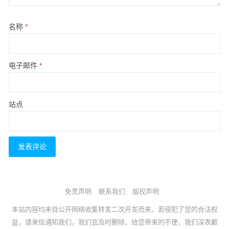
名称
*
电子邮件
*
站点
免责声明
联系我们
版权声明
本站内容均来自公开网络收集转发二次开发而来，若侵犯了您的合法权
益，请来信通知我们，我们会及时删除，给您带来的不便，我们深表歉