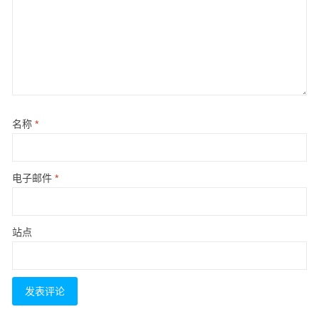
名称
*
电子邮件
*
站点