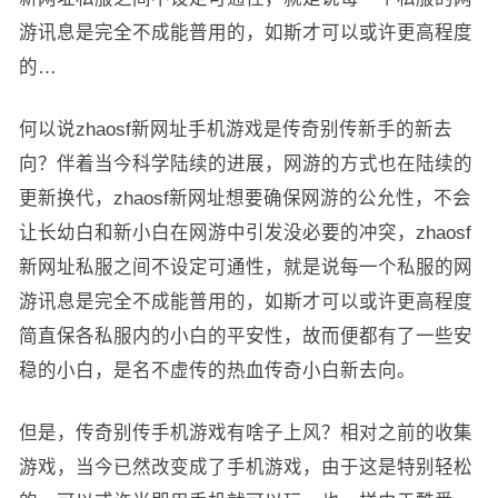
游讯息是完全不成能普用的，如斯才可以或许更高程度
的…
何以说zhaosf新网址手机游戏是传奇别传新手的新去
向？伴着当今科学陆续的进展，网游的方式也在陆续的
更新换代，zhaosf新网址想要确保网游的公允性，不会
让长幼白和新小白在网游中引发没必要的冲突，zhaosf
新网址私服之间不设定可通性，就是说每一个私服的网
游讯息是完全不成能普用的，如斯才可以或许更高程度
简直保各私服内的小白的平安性，故而便都有了一些安
稳的小白，是名不虚传的热血传奇小白新去向。
但是，传奇别传手机游戏有啥子上风？相对之前的收集
游戏，当今已然改变成了手机游戏，由于这是特别轻松