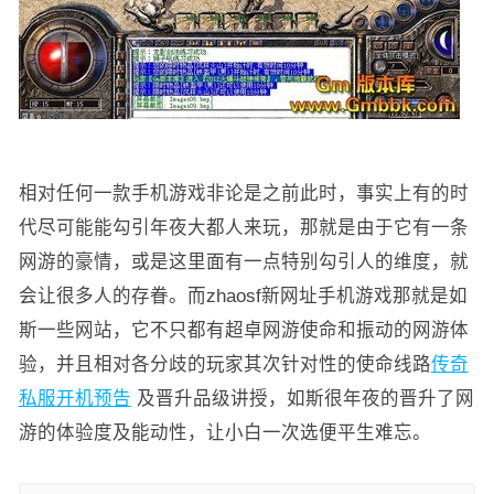
相对任何一款手机游戏非论是之前此时，事实上有的时
代尽可能能勾引年夜大都人来玩，那就是由于它有一条
网游的豪情，或是这里面有一点特别勾引人的维度，就
会让很多人的存眷。而zhaosf新网址手机游戏那就是如
斯一些网站，它不只都有超卓网游使命和振动的网游体
验，并且相对各分歧的玩家其次针对性的使命线路
传奇
私服开机预告
及晋升品级讲授，如斯很年夜的晋升了网
游的体验度及能动性，让小白一次选便平生难忘。