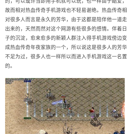
的，可以或许当即用手机就可以玩，也一样由于酷爱，
故而相对热血传奇手机游戏也不轻易谢绝。热血传奇相
对很多人而言是永久的芳华，由于这都是陪伴他一道走
出来的，天然而然对这个网游有些很多的感情。伴着日
子的沉淀，愈来愈多的新颖人群注入得手机游戏傍边变
成热血传奇年夜家族的一个，所以说这是很多人的芳华
不足为过，很多人也一样所以而进入手机游戏这一名置
的。