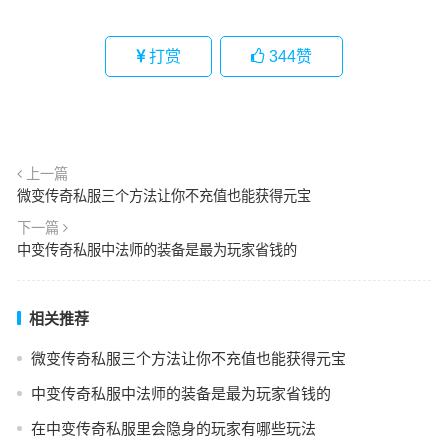
打赏
344
赞
上一篇
微变传奇私服三个方法让你不充值也能获得元宝
下一篇
中变传奇私服中法师的装备是最为玩家省钱的
相关推荐
微变传奇私服三个方法让你不充值也能获得元宝
中变传奇私服中法师的装备是最为玩家省钱的
在中变传奇私服里会隐身的玩家有哪些玩法