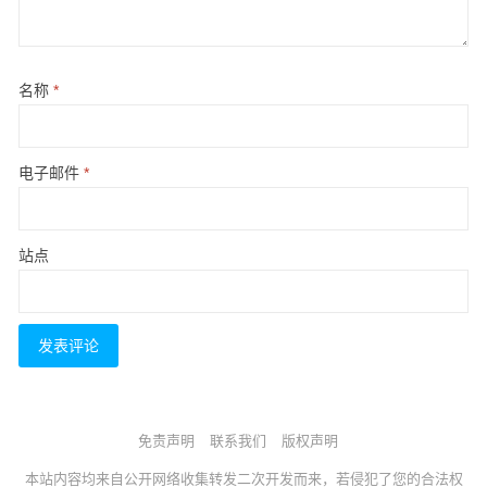
名称
*
电子邮件
*
站点
免责声明
联系我们
版权声明
本站内容均来自公开网络收集转发二次开发而来，若侵犯了您的合法权