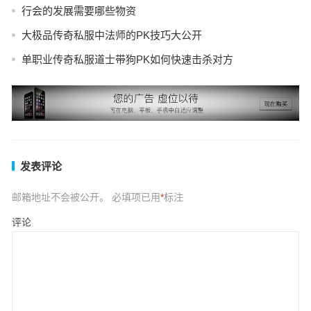
行会的发展需要哪些物资
大极品传奇私服中法师的PK技巧大公开
单职业传奇私服道士带狗PK如何快速击杀对方
发表评论
邮箱地址不会被公开。
必填项已用
*
标注
评论