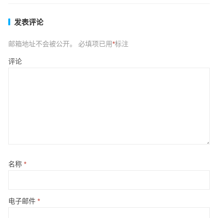
发表评论
邮箱地址不会被公开。
必填项已用
*
标注
评论
名称
*
电子邮件
*