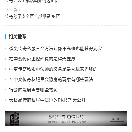
传奇五人团战活动如何选组员
下一篇
传奇除了安全区全部都是PK区
相关推荐
微变传奇私服三个方法让你不充值也能获得元宝
在中变传奇里挖矿真的是得天独厚
中变传奇私服中法师的装备是最为玩家省钱的
在中变传奇私服里会隐身的玩家有哪些玩法
行会的发展需要哪些物资
大极品传奇私服中法师的PK技巧大公开