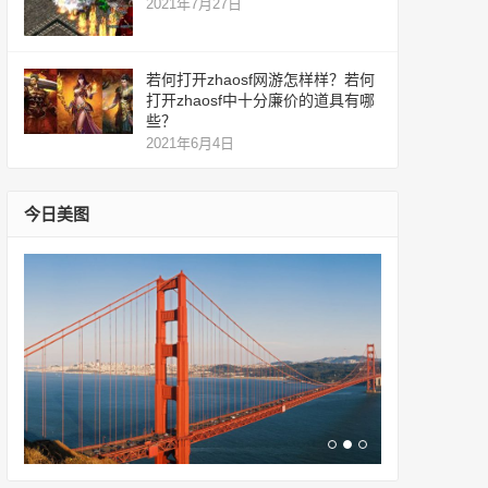
2021年7月27日
若何打开zhaosf网游怎样样？若何
打开zhaosf中十分廉价的道具有哪
些？
2021年6月4日
今日美图