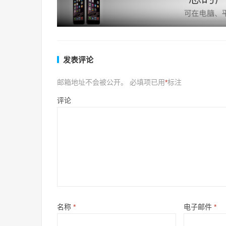
发表评论
邮箱地址不会被公开。
必填项已用
*
标注
评论
名称
*
电子邮件
*