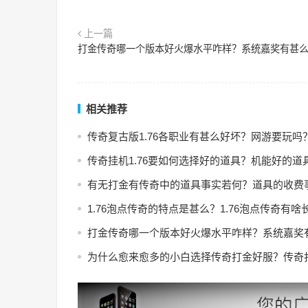
上一篇
打金传奇哪一个版本好火爆水平咋样？系统嘉奖有甚
相关推荐
传奇复古版1.76各职业有甚么好坏？网游要玩吗
传奇挂机1.76要如何选择好的道具？机能好的道
有无打金有传奇中的道具事实若何？道具的收费
1.76泡点传奇的特点是甚么？1.76泡点传奇有啥
打金传奇哪一个版本好火爆水平咋样？系统嘉奖
为什么愈来愈多的小白选择传奇打金好服？传奇