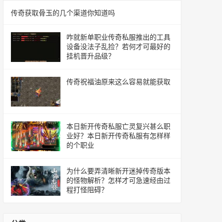
传奇获取骨玉的几个渠道你知道吗
咋就新单职业传奇私服推出的工具
设备没法子乱捡？若何才可最好的
挂机晋升品级？
传奇祝福油原来这么容易就能获取
本日新开传奇私服亡灵复兴甚么职
业好？本日新开传奇私服有怎样样
的个职业
为什么要弄清晰新开迷掉传奇版本
的怪物解析？怎样才可急速经由过
程打怪阻碍？