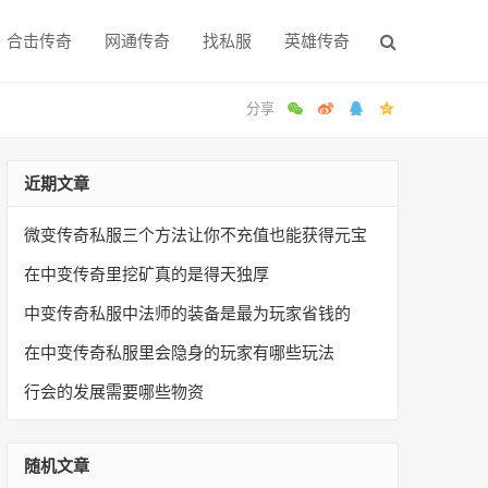
合击传奇
网通传奇
找私服
英雄传奇
近期文章
微变传奇私服三个方法让你不充值也能获得元宝
在中变传奇里挖矿真的是得天独厚
中变传奇私服中法师的装备是最为玩家省钱的
在中变传奇私服里会隐身的玩家有哪些玩法
行会的发展需要哪些物资
随机文章