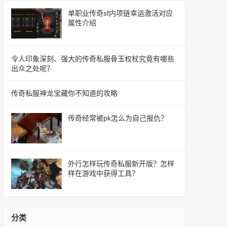
单职业传奇sf内项链幸运激活对应
属性介绍
令人印象深刻、强大的传奇私服骨玉权杖究竟有哪些
出众之处呢？
传奇私服神龙宝藏你不知道的攻略
传奇经常被pk怎么为自己报仇？
外行怎样玩传奇私服新开版？怎样
样在游戏中获得工具？
分类