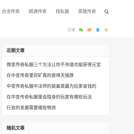
合击传奇
网通传奇
找私服
英雄传奇
近期文章
微变传奇私服三个方法让你不充值也能获得元宝
在中变传奇里挖矿真的是得天独厚
中变传奇私服中法师的装备是最为玩家省钱的
在中变传奇私服里会隐身的玩家有哪些玩法
行会的发展需要哪些物资
随机文章