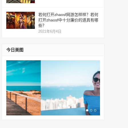
若何打开zhaosf网游怎样样？若何
打开zhaosf中十分廉价的道具有哪
些？
2021年6月4日
今日美图