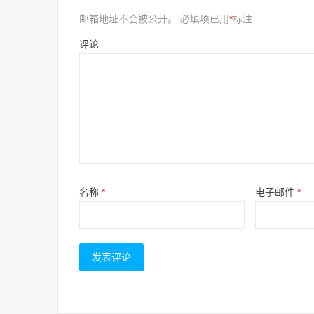
邮箱地址不会被公开。
必填项已用
*
标注
评论
名称
*
电子邮件
*