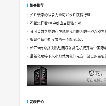
相关推荐
如许玩家的战争力也可以或许获得行进
不管怎样看PK中都应当很强才对
其间英雄之塔的存在就是我们跋涉的一种游戏方
很是合适中期发育的一个舆图场合
新开sf传奇指尖跳动回避各类危机揭开这个国际
最新私服接下来小编就为我们先容下战士的主要
发表评论