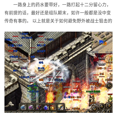
一路身上的药水要带好，一路打起十二分留心力，
有前提的话，最好还是组队颠末，如许一般都是没中变
传奇有事的。 以上就是关于如何避免野外被战士狙击的