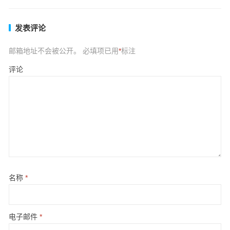
发表评论
邮箱地址不会被公开。
必填项已用
*
标注
评论
名称
*
电子邮件
*