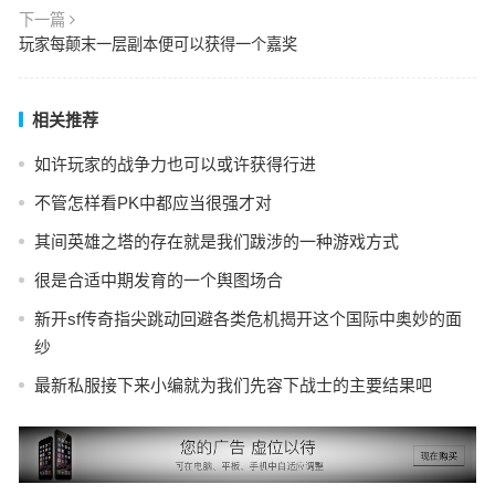
下一篇
玩家每颠末一层副本便可以获得一个嘉奖
相关推荐
如许玩家的战争力也可以或许获得行进
不管怎样看PK中都应当很强才对
其间英雄之塔的存在就是我们跋涉的一种游戏方式
很是合适中期发育的一个舆图场合
新开sf传奇指尖跳动回避各类危机揭开这个国际中奥妙的面
纱
最新私服接下来小编就为我们先容下战士的主要结果吧