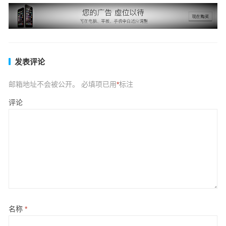
发表评论
邮箱地址不会被公开。
必填项已用
*
标注
评论
名称
*