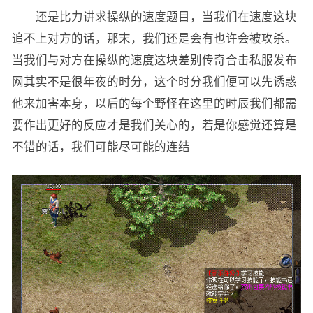
还是比力讲求操纵的速度题目，当我们在速度这块
追不上对方的话，那末，我们还是会有也许会被攻杀。
当我们与对方在操纵的速度这块差别传奇合击私服发布
网其实不是很年夜的时分，这个时分我们便可以先诱惑
他来加害本身，以后的每个野怪在这里的时辰我们都需
要作出更好的反应才是我们关心的，若是你感觉还算是
不错的话，我们可能尽可能的连结