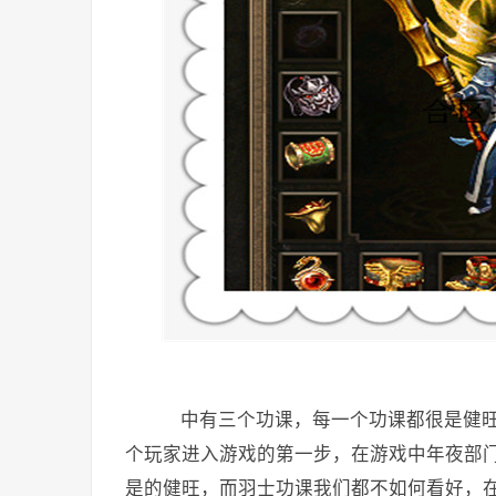
中有三个功课，每一个功课都很是健旺
个玩家进入游戏的第一步，在游戏中年夜部
是的健旺，而羽士功课我们都不如何看好，