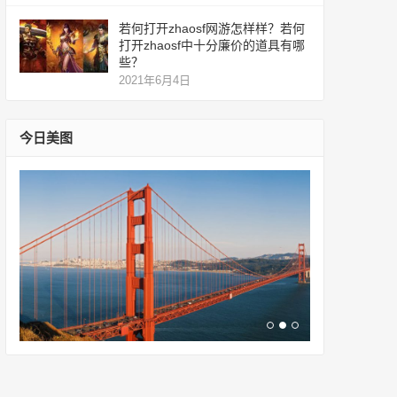
若何打开zhaosf网游怎样样？若何
打开zhaosf中十分廉价的道具有哪
些？
2021年6月4日
今日美图