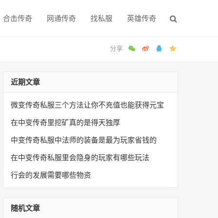
合击传奇
网通传奇
找私服
英雄传奇
近期文章
微变传奇私服三个方法让你不充值也能获得元宝
在中变传奇里挖矿真的是得天独厚
中变传奇私服中法师的装备是最为玩家省钱的
在中变传奇私服里会隐身的玩家有哪些玩法
行会的发展需要哪些物资
随机文章