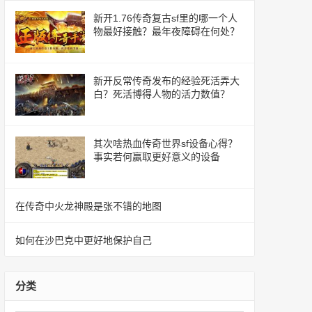
新开1.76传奇复古sf里的哪一个人
物最好接触？最年夜障碍在何处？
新开反常传奇发布的经验死活弄大
白？死活博得人物的活力数值？
其次啥热血传奇世界sf设备心得？
事实若何赢取更好意义的设备
在传奇中火龙神殿是张不错的地图
如何在沙巴克中更好地保护自己
分类