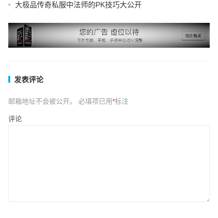
大极品传奇私服中法师的PK技巧大公开
发表评论
邮箱地址不会被公开。
必填项已用
*
标注
评论