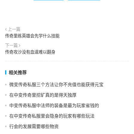
上一篇
传奇里练英雄会先学什么技能
下一篇
传奇攻沙没有血道难以翻身
相关推荐
微变传奇私服三个方法让你不充值也能获得元宝
在中变传奇里挖矿真的是得天独厚
中变传奇私服中法师的装备是最为玩家省钱的
在中变传奇私服里会隐身的玩家有哪些玩法
行会的发展需要哪些物资