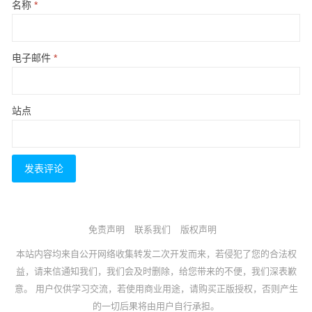
名称
*
电子邮件
*
站点
免责声明
联系我们
版权声明
本站内容均来自公开网络收集转发二次开发而来，若侵犯了您的合法权
益，请来信通知我们，我们会及时删除，给您带来的不便，我们深表歉
意。 用户仅供学习交流，若使用商业用途，请购买正版授权，否则产生
的一切后果将由用户自行承担。