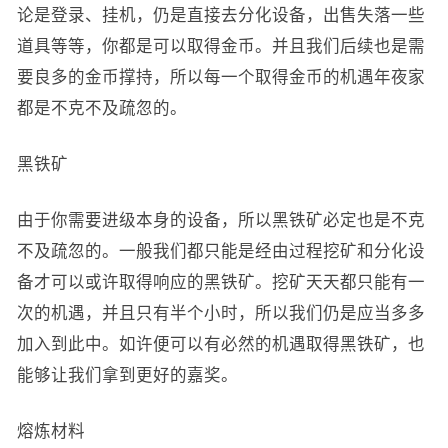
论是登录、挂机，仍是直接去分化设备，出售失落一些
道具等等，你都是可以取得金币。并且我们后续也是需
要良多的金币撑持，所以每一个取得金币的机遇年夜家
都是不克不及疏忽的。
黑铁矿
由于你需要进级本身的设备，所以黑铁矿必定也是不克
不及疏忽的。一般我们都只能是经由过程挖矿和分化设
备才可以或许取得响应的黑铁矿。挖矿天天都只能有一
次的机遇，并且只有半个小时，所以我们仍是应当多多
加入到此中。如许便可以有必然的机遇取得黑铁矿，也
能够让我们拿到更好的嘉奖。
熔炼材料