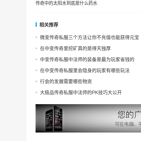
传奇中的太阳水到底是什么药水
相关推荐
微变传奇私服三个方法让你不充值也能获得元宝
在中变传奇里挖矿真的是得天独厚
中变传奇私服中法师的装备是最为玩家省钱的
在中变传奇私服里会隐身的玩家有哪些玩法
行会的发展需要哪些物资
大极品传奇私服中法师的PK技巧大公开