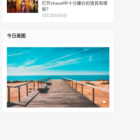
打开zhaosf中十分廉价的道具有哪
些？
2021年6月4日
今日美图