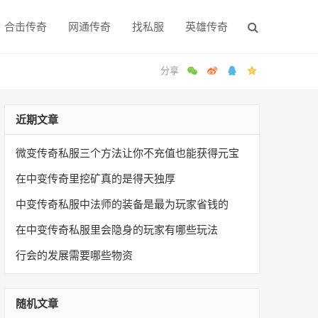
合击传奇
网通传奇
找私服
英雄传奇
近期文章
微变传奇私服三个方法让你不充值也能获得元宝
在中变传奇里挖矿真的是得天独厚
中变传奇私服中法师的装备是最为玩家省钱的
在中变传奇私服里会隐身的玩家有哪些玩法
行会的发展需要哪些物资
随机文章