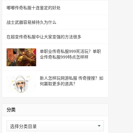
嘟嘟传奇私服十连鉴定的好处
战士武器容易掉持久为什么
在超变传奇私服中让大家变强的方法很多
单职业传奇私服999死活玩？单职
业传奇私服999特点怎样样
新人怎样玩网游私服 传奇搜搜？如
何赢取更多的道具？
分类
分
类