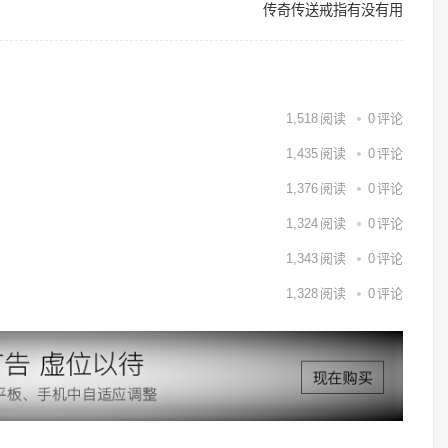
传奇传送戒指有没有用
1,518
阅读
0
评论
1,435
阅读
0
评论
1,376
阅读
0
评论
1,324
阅读
0
评论
1,343
阅读
0
评论
1,328
阅读
0
评论