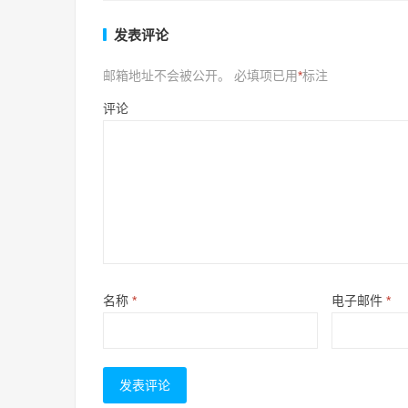
发表评论
邮箱地址不会被公开。
必填项已用
*
标注
评论
名称
*
电子邮件
*