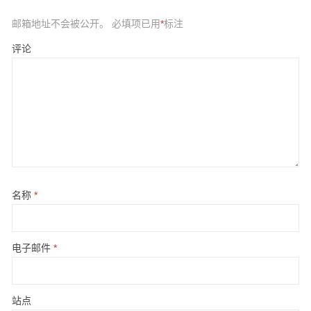
邮箱地址不会被公开。
必填项已用
*
标注
评论
名称
*
电子邮件
*
站点