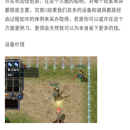
许买到加倍划算，在这个方面的聪明，对每个玩家来讲
都很是主要，究竟结果我们良多的设备和道具都是经
由过程如许的体例来采办取得，若是你可以或许在这个
方面更熟习、更领会天然就可以为本身省下更多的钱。
设备价钱