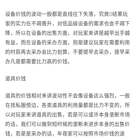
设备价钱的波动一般都是直线往下失落，究竟结果玩
家的实力在不竭晋升，对低品级设备的需求也会不竭下
降，所以在设备的出售方面，对玩家来讲是越早出手越
有益，而在设备的采办方面，则是建议玩家在需要利用
的时辰再去采办会比力划算，不要提早去采办，提早采
办凡是都需要比力高的价钱。
道具价钱
道具的价钱相对来讲波动性不会像设备这么强烈，一般
在找私服傍边，各类道具的利用量都是比力不变的，所
以对玩家来讲道具的出售，若是可以或许本身垄断市场
的话，我们可以做到短时候的垄断来进步本身的出售价
钱，若是是采办的话，年夜家可以按照市场价钱的波