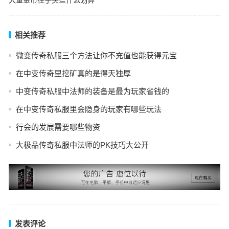
大量金币在手买些什么划算
相关推荐
微变传奇私服三个方法让你不充值也能获得元宝
在中变传奇里挖矿真的是得天独厚
中变传奇私服中法师的装备是最为玩家省钱的
在中变传奇私服里会隐身的玩家有哪些玩法
行会的发展需要哪些物资
大极品传奇私服中法师的PK技巧大公开
发表评论