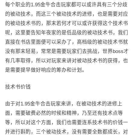
每个职业的1.95金牛合击玩家都可以或许具有三个分歧
的被动技术，而这三个被动技术的进修，也是需要对应
的被动技术书的，那末若何才可以或许获得这个技术书
呢，这里要告知年夜家的是低品级的被动技术书，我们
直接在书店里面便可以采办了，高档级的被动技术书就
没有那末轻易，常常是需要玩家们去挑战，世界boss才
有几率取得，所以对玩家来讲对被动技术书的获得，也
是需要提早做好响应的筹办和计划。
技术书价钱
由于对1.95金牛合击玩家来讲，在被动技术的进修上
面，需要破费必然的时候和精神，乃至还有技术点等
等，所以对这个方面，我们也需要连系技术书的价钱一
并进行斟酌，三个被动技术，没有需要全数都成长，对