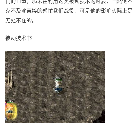
们的血量，那末在利用这类被动技术的时辰，固然他不
克不及够直接的帮忙我们战役，可是他的影响实际上是
无处不在的。
被动技术书