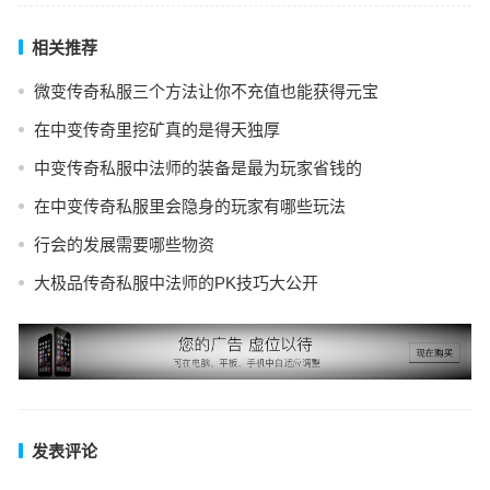
相关推荐
微变传奇私服三个方法让你不充值也能获得元宝
在中变传奇里挖矿真的是得天独厚
中变传奇私服中法师的装备是最为玩家省钱的
在中变传奇私服里会隐身的玩家有哪些玩法
行会的发展需要哪些物资
大极品传奇私服中法师的PK技巧大公开
发表评论