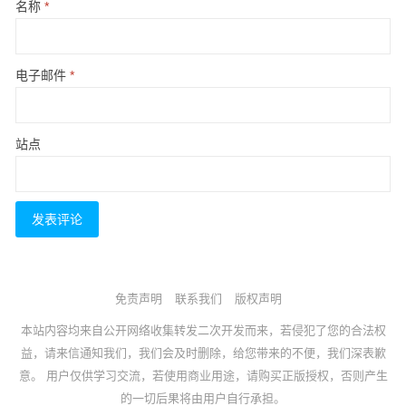
名称
*
电子邮件
*
站点
免责声明
联系我们
版权声明
本站内容均来自公开网络收集转发二次开发而来，若侵犯了您的合法权
益，请来信通知我们，我们会及时删除，给您带来的不便，我们深表歉
意。 用户仅供学习交流，若使用商业用途，请购买正版授权，否则产生
的一切后果将由用户自行承担。