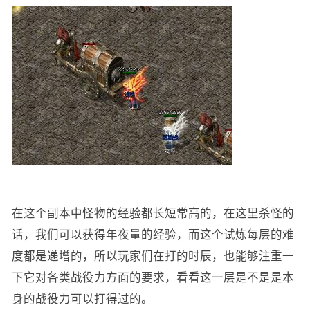
在这个副本中怪物的经验都长短常高的，在这里杀怪的
话，我们可以获得年夜量的经验，而这个试炼每层的难
度都是递增的，所以玩家们在打的时辰，也能够注重一
下它对各类战役力方面的要求，看看这一层是不是是本
身的战役力可以打得过的。