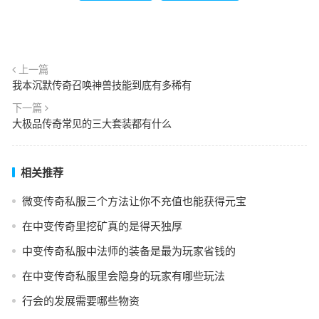
上一篇
我本沉默传奇召唤神兽技能到底有多稀有
下一篇
大极品传奇常见的三大套装都有什么
相关推荐
微变传奇私服三个方法让你不充值也能获得元宝
在中变传奇里挖矿真的是得天独厚
中变传奇私服中法师的装备是最为玩家省钱的
在中变传奇私服里会隐身的玩家有哪些玩法
行会的发展需要哪些物资