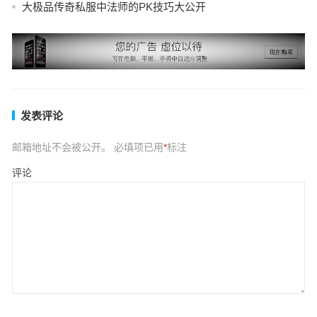
大极品传奇私服中法师的PK技巧大公开
发表评论
邮箱地址不会被公开。
必填项已用
*
标注
评论