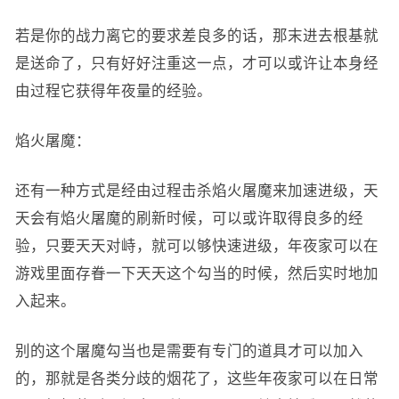
若是你的战力离它的要求差良多的话，那末进去根基就
是送命了，只有好好注重这一点，才可以或许让本身经
由过程它获得年夜量的经验。
焰火屠魔：
还有一种方式是经由过程击杀焰火屠魔来加速进级，天
天会有焰火屠魔的刷新时候，可以或许取得良多的经
验，只要天天对峙，就可以够快速进级，年夜家可以在
游戏里面存眷一下天天这个勾当的时候，然后实时地加
入起来。
别的这个屠魔勾当也是需要有专门的道具才可以加入
的，那就是各类分歧的烟花了，这些年夜家可以在日常