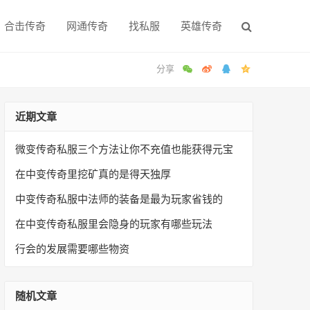
合击传奇
网通传奇
找私服
英雄传奇
近期文章
微变传奇私服三个方法让你不充值也能获得元宝
在中变传奇里挖矿真的是得天独厚
中变传奇私服中法师的装备是最为玩家省钱的
在中变传奇私服里会隐身的玩家有哪些玩法
行会的发展需要哪些物资
随机文章