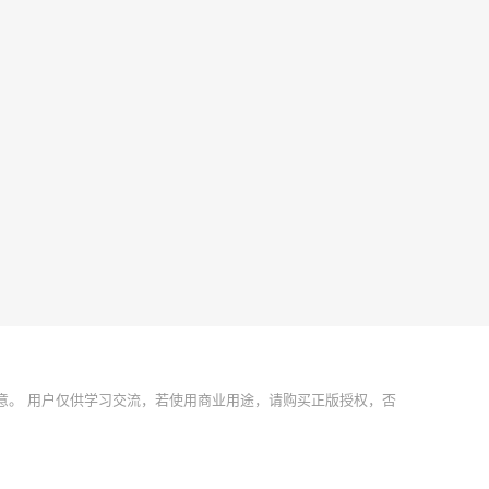
意。 用户仅供学习交流，若使用商业用途，请购买正版授权，否