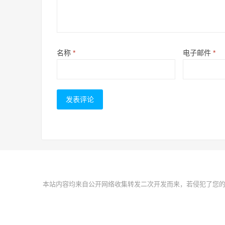
名称
*
电子邮件
*
本站内容均来自公开网络收集转发二次开发而来，若侵犯了您的