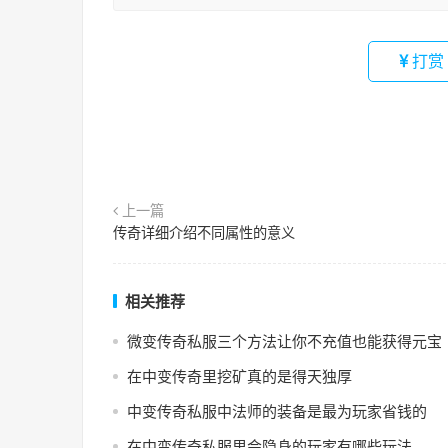
打赏
上一篇
传奇详细介绍不同属性的意义
相关推荐
微变传奇私服三个方法让你不充值也能获得元宝
在中变传奇里挖矿真的是得天独厚
中变传奇私服中法师的装备是最为玩家省钱的
在中变传奇私服里会隐身的玩家有哪些玩法