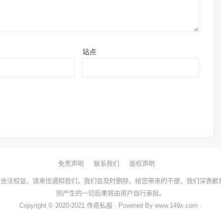
站点
免责声明
联系我们
版权声明
合法权益，请来信通知我们，我们会及时删除，给您带来的不便，我们深表歉
则产生的一切后果将由用户自行承担。
Copyright © 2020-2021 传奇私服 · Powered By www.149x.com ·