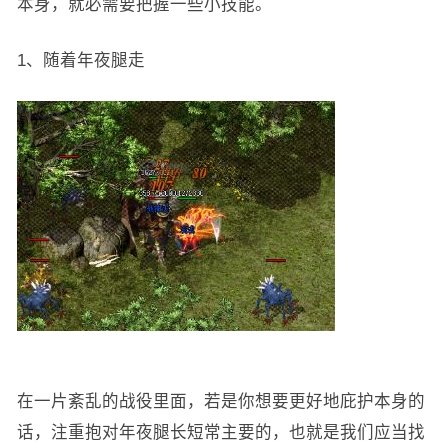
本身，就必需要把握一些小技能。
1、随着年夜腿走
在一片紊乱的战役里面，若是你想要更好地庇护本身的
话，注重抱对年夜腿长短常主要的，也就是我们应当找