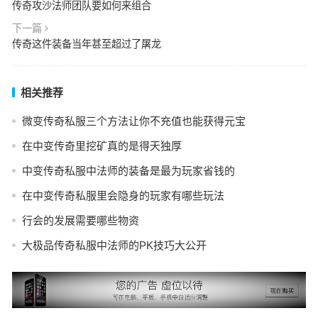
传奇攻沙法师团队要如何来组合
下一篇
传奇这件装备当年甚至超过了屠龙
相关推荐
微变传奇私服三个方法让你不充值也能获得元宝
在中变传奇里挖矿真的是得天独厚
中变传奇私服中法师的装备是最为玩家省钱的
在中变传奇私服里会隐身的玩家有哪些玩法
行会的发展需要哪些物资
大极品传奇私服中法师的PK技巧大公开