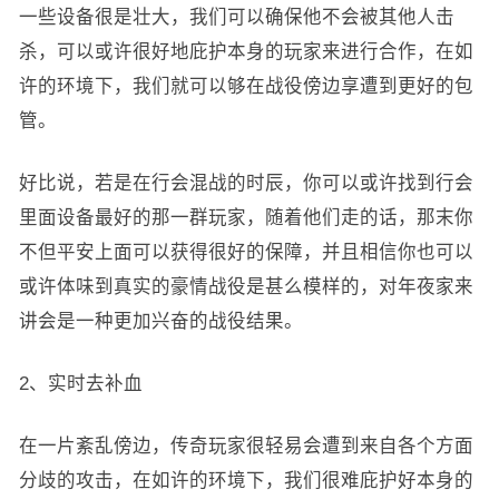
一些设备很是壮大，我们可以确保他不会被其他人击
杀，可以或许很好地庇护本身的玩家来进行合作，在如
许的环境下，我们就可以够在战役傍边享遭到更好的包
管。
好比说，若是在行会混战的时辰，你可以或许找到行会
里面设备最好的那一群玩家，随着他们走的话，那末你
不但平安上面可以获得很好的保障，并且相信你也可以
或许体味到真实的豪情战役是甚么模样的，对年夜家来
讲会是一种更加兴奋的战役结果。
2、实时去补血
在一片紊乱傍边，传奇玩家很轻易会遭到来自各个方面
分歧的攻击，在如许的环境下，我们很难庇护好本身的