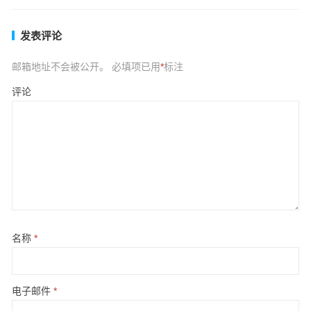
发表评论
邮箱地址不会被公开。
必填项已用
*
标注
评论
名称
*
电子邮件
*