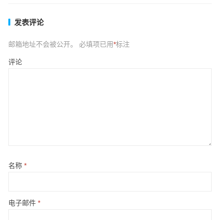
发表评论
邮箱地址不会被公开。
必填项已用
*
标注
评论
名称
*
电子邮件
*