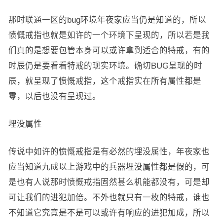
那时联通一区的bug环境年夜家应当仍是知道的，所以
愤慨戒指也就是如许的一个环境下呈现的，所以若是我
们真的是想要包管本身可以或许拿到适合的特戒，有的
时辰仍是要看看特戒的现实环境。确切BUG呈现的时
辰，就呈现了愤慨戒指，这个戒指实在所有属性都是
零，以后也没有呈现过。
埋没属性
传说中如许的愤慨戒指是有必然的埋没属性，年夜家也
应当知道九成以上游戏中的兵器埋没属性都是假的，可
是也有人说那时愤慨戒指固然甚么机能都没有，可是却
可让我们的进犯加倍。不外也就只有一枚的特戒，谁也
不知道它究竟是不是可以或许有响应的进犯加成，所以