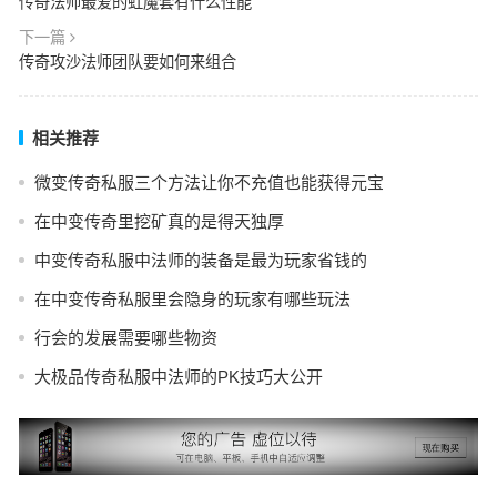
传奇法师最爱的虹魔套有什么性能
下一篇
传奇攻沙法师团队要如何来组合
相关推荐
微变传奇私服三个方法让你不充值也能获得元宝
在中变传奇里挖矿真的是得天独厚
中变传奇私服中法师的装备是最为玩家省钱的
在中变传奇私服里会隐身的玩家有哪些玩法
行会的发展需要哪些物资
大极品传奇私服中法师的PK技巧大公开