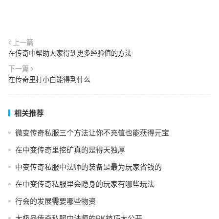
上一篇
在传奇中帮助大家得到更多经验值的方法
下一篇
在传奇里打小白能得到什么
相关推荐
微变传奇私服三个方法让你不充值也能获得元宝
在中变传奇里挖矿真的是得天独厚
中变传奇私服中法师的装备是最为玩家省钱的
在中变传奇私服里会隐身的玩家有哪些玩法
行会的发展需要哪些物资
大极品传奇私服中法师的PK技巧大公开