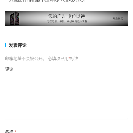
发表评论
邮箱地址不会被公开。
必填项已用
*
标注
评论
名称
*