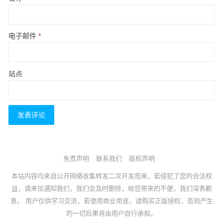
电子邮件
*
站点
免责声明
联系我们
版权声明
本站内容均来自公开网络收集转发二次开发而来，若侵犯了您的合法权
益，请来信通知我们，我们会及时删除，给您带来的不便，我们深表歉
意。 用户仅供学习交流，若使用商业用途，请购买正版授权，否则产生
的一切后果将由用户自行承担。