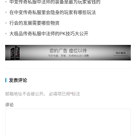
中变传奇私服中法师的装备是最为玩家省钱的
在中变传奇私服里会隐身的玩家有哪些玩法
行会的发展需要哪些物资
大极品传奇私服中法师的PK技巧大公开
发表评论
邮箱地址不会被公开。
必填项已用
*
标注
评论