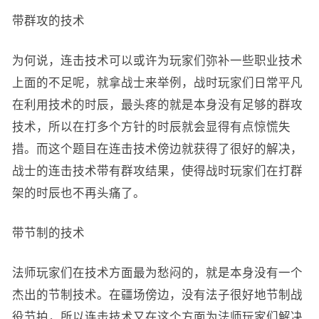
带群攻的技术
为何说，连击技术可以或许为玩家们弥补一些职业技术
上面的不足呢，就拿战士来举例，战时玩家们日常平凡
在利用技术的时辰，最头疼的就是本身没有足够的群攻
技术，所以在打多个方针的时辰就会显得有点惊慌失
措。而这个题目在连击技术傍边就获得了很好的解决，
战士的连击技术带有群攻结果，使得战时玩家们在打群
架的时辰也不再头痛了。
带节制的技术
法师玩家们在技术方面最为愁闷的，就是本身没有一个
杰出的节制技术。在疆场傍边，没有法子很好地节制战
役节拍，所以连击技术又在这个方面为法师玩家们解决