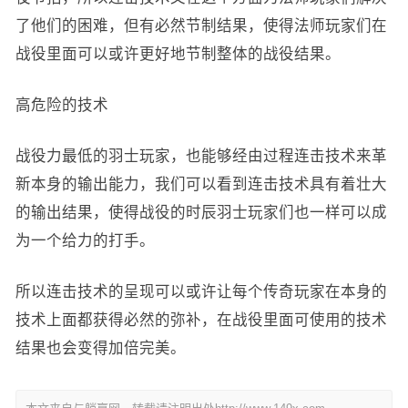
了他们的困难，但有必然节制结果，使得法师玩家们在
战役里面可以或许更好地节制整体的战役结果。
高危险的技术
战役力最低的羽士玩家，也能够经由过程连击技术来革
新本身的输出能力，我们可以看到连击技术具有着壮大
的输出结果，使得战役的时辰羽士玩家们也一样可以成
为一个给力的打手。
所以连击技术的呈现可以或许让每个传奇玩家在本身的
技术上面都获得必然的弥补，在战役里面可使用的技术
结果也会变得加倍完美。