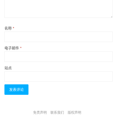
名称
*
电子邮件
*
站点
免责声明
联系我们
版权声明