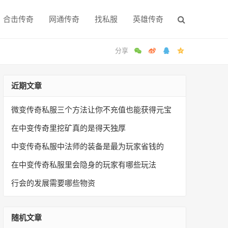
合击传奇
网通传奇
找私服
英雄传奇
近期文章
微变传奇私服三个方法让你不充值也能获得元宝
在中变传奇里挖矿真的是得天独厚
中变传奇私服中法师的装备是最为玩家省钱的
在中变传奇私服里会隐身的玩家有哪些玩法
行会的发展需要哪些物资
随机文章