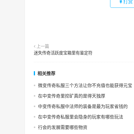
打赏
上一篇
迷失传奇活跃度宝箱里有鉴定符
相关推荐
微变传奇私服三个方法让你不充值也能获得元宝
在中变传奇里挖矿真的是得天独厚
中变传奇私服中法师的装备是最为玩家省钱的
在中变传奇私服里会隐身的玩家有哪些玩法
行会的发展需要哪些物资