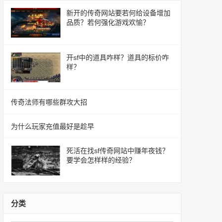
新开的传奇网站要若何给设备增加
品质？若何强化游戏欢愉？
开sf中的道具咋样？道具的标价咋
样？
传奇法师有哪些群攻大招
为什么玩家充值最好是趁早
死活在找sf传奇网站中赚年夜钱？
要学会怎样样的经验？
分类