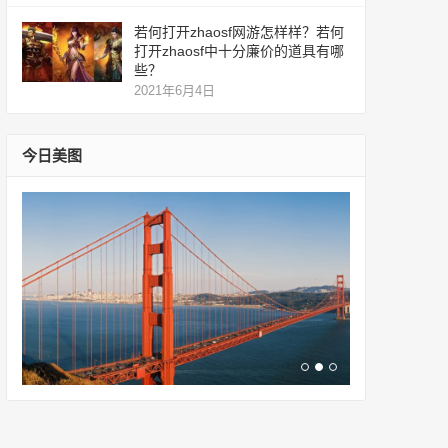
若何打开zhaosf网游怎样样？若何
打开zhaosf中十分廉价的道具有哪
些？
2021年6月4日
今日美图