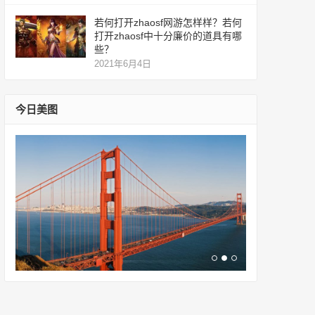
若何打开zhaosf网游怎样样？若何
打开zhaosf中十分廉价的道具有哪
些？
2021年6月4日
今日美图