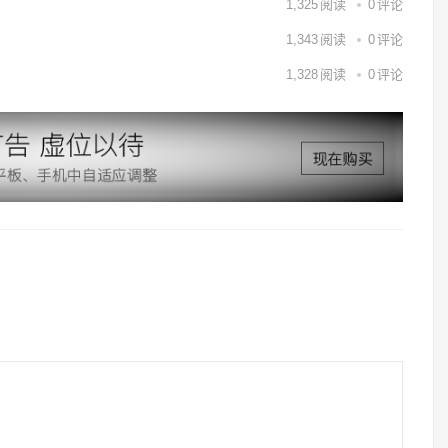
1,325
阅读
0
评论
1,343
阅读
0
评论
1,328
阅读
0
评论