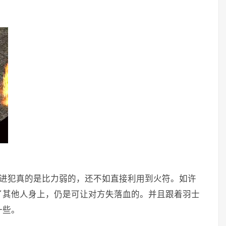
于进犯真的是比力弱的，还不如直接利用到火符。如许
了其他人身上，仍是可让对方失落血的。并且跟着羽士
一些。