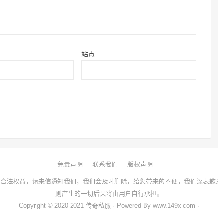
站点
免责声明
联系我们
版权声明
合法权益，请来信通知我们，我们会及时删除，给您带来的不便，我们深表歉
则产生的一切后果将由用户自行承担。
Copyright © 2020-2021 传奇私服 · Powered By www.149x.com ·