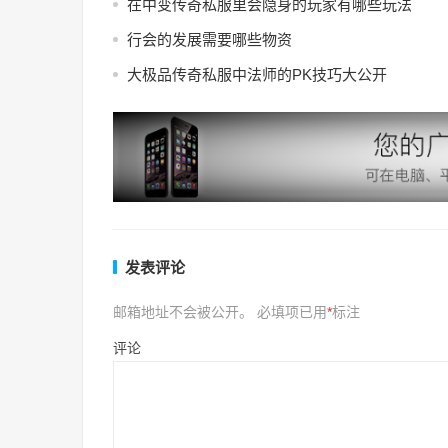
在中变传奇私服里会隐身的玩家有哪些玩法
行会的发展需要哪些物资
大极品传奇私服中法师的PK技巧大公开
发表评论
邮箱地址不会被公开。
必填项已用
*
标注
评论