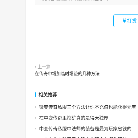
打赏
上一篇
在传奇中增加临时增益的几种方法
相关推荐
微变传奇私服三个方法让你不充值也能获得元宝
在中变传奇里挖矿真的是得天独厚
中变传奇私服中法师的装备是最为玩家省钱的