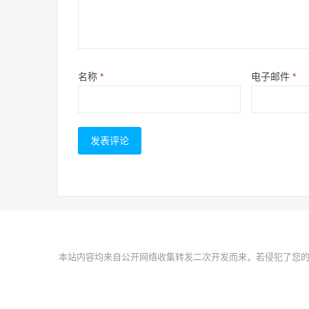
名称
*
电子邮件
*
本站内容均来自公开网络收集转发二次开发而来，若侵犯了您的