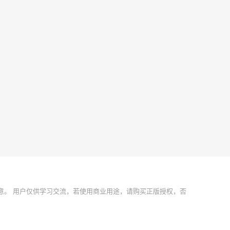
意。 用户仅供学习交流，若使用商业用途，请购买正版授权，否