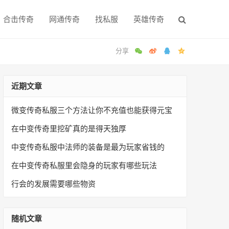
合击传奇
网通传奇
找私服
英雄传奇
近期文章
微变传奇私服三个方法让你不充值也能获得元宝
在中变传奇里挖矿真的是得天独厚
中变传奇私服中法师的装备是最为玩家省钱的
在中变传奇私服里会隐身的玩家有哪些玩法
行会的发展需要哪些物资
随机文章