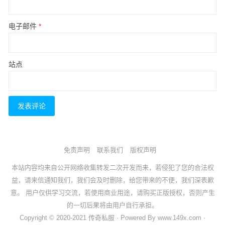
电子邮件
*
站点
免责声明
联系我们
版权声明
本站内容均来自公开网络收集转发二次开发而来，若侵犯了您的合法权
益，请来信通知我们，我们会及时删除，给您带来的不便，我们深表歉
意。 用户仅供学习交流，若使用商业用途，请购买正版授权，否则产生
的一切后果将由用户自行承担。
Copyright © 2020-2021 传奇私服 · Powered By www.149x.com ·