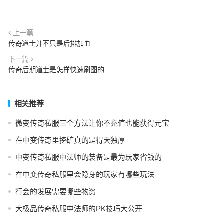
上一篇
传奇道士并不只是后排加血
下一篇
传奇后期道士是怎样快速刷图的
相关推荐
微变传奇私服三个方法让你不充值也能获得元宝
在中变传奇里挖矿真的是得天独厚
中变传奇私服中法师的装备是最为玩家省钱的
在中变传奇私服里会隐身的玩家有哪些玩法
行会的发展需要哪些物资
大极品传奇私服中法师的PK技巧大公开