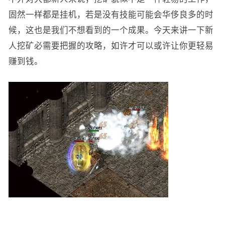
固然一样都是挂机，若是没有技能可能会华侈良多的时
候，这也是我们不想看到的一个成果。今天来讲一下新
人挖矿必需要把握的攻略，如许才可以或许让你更轻易
赚到钱。