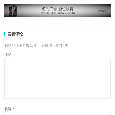
发表评论
邮箱地址不会被公开。
必填项已用
*
标注
评论
名称
*