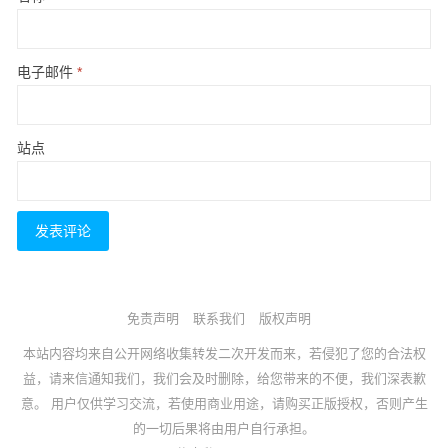
电子邮件
*
站点
免责声明
联系我们
版权声明
本站内容均来自公开网络收集转发二次开发而来，若侵犯了您的合法权
益，请来信通知我们，我们会及时删除，给您带来的不便，我们深表歉
意。 用户仅供学习交流，若使用商业用途，请购买正版授权，否则产生
的一切后果将由用户自行承担。