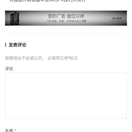
发表评论
邮箱地址不会被公开。
必填项已用
*
标注
评论
名称
*