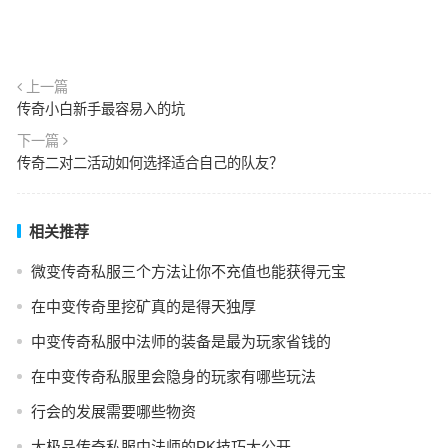
上一篇
传奇小白新手最容易入的坑
下一篇
传奇二对二活动如何选择适合自己的队友？
相关推荐
微变传奇私服三个方法让你不充值也能获得元宝
在中变传奇里挖矿真的是得天独厚
中变传奇私服中法师的装备是最为玩家省钱的
在中变传奇私服里会隐身的玩家有哪些玩法
行会的发展需要哪些物资
大极品传奇私服中法师的PK技巧大公开