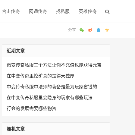
合击传奇
网通传奇
找私服
英雄传奇
近期文章
微变传奇私服三个方法让你不充值也能获得元宝
在中变传奇里挖矿真的是得天独厚
中变传奇私服中法师的装备是最为玩家省钱的
在中变传奇私服里会隐身的玩家有哪些玩法
行会的发展需要哪些物资
随机文章