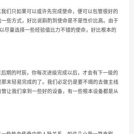
以我们只如果可以或许先完成使命，便可以包管很好的
的一些方式，好比说斟酌到使命是不是性价比高。由于
所以尽量选择一些经验值比力不错的使命，好比根本的
在后期的时辰，你每次进级完成以后，才会有下一级的
是那末轻易完成的了。我们必定仍是要不竭的去做主线
包管让我们拿到一些好的设备，有一些根本设备都是从