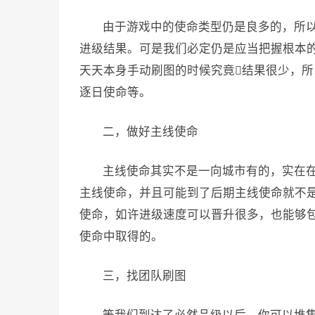
由于游戏中的使命类型仍是良多的，所
进级结果。可是我们必定仍是应当把握根本
天天本身手动刷图的时候究竟结果很少，
逐日使命等。
二，做好主线使命
主线使命其实不是一向城市有的，实在
主线使命，并且可能到了后期主线使命就不
使命，如许进级速度可以晋升很多，也能够
使命中取得的。
三，找团队刷图