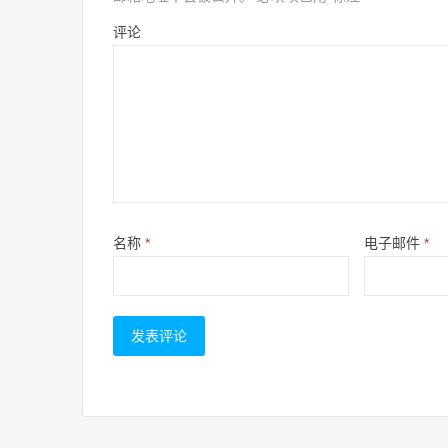
评论
名称
*
电子邮件
*