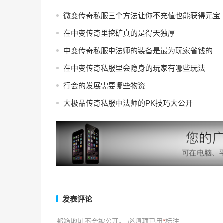
微变传奇私服三个方法让你不充值也能获得元宝
在中变传奇里挖矿真的是得天独厚
中变传奇私服中法师的装备是最为玩家省钱的
在中变传奇私服里会隐身的玩家有哪些玩法
行会的发展需要哪些物资
大极品传奇私服中法师的PK技巧大公开
发表评论
邮箱地址不会被公开。
必填项已用
*
标注