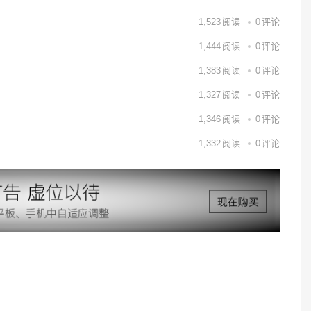
1,523
阅读
0
评论
1,444
阅读
0
评论
1,383
阅读
0
评论
1,327
阅读
0
评论
1,346
阅读
0
评论
1,332
阅读
0
评论