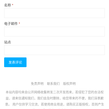
名称
*
电子邮件
*
站点
免责声明
联系我们
版权声明
本站内容均来自公开网络收集转发二次开发而来，若侵犯了您的合法权
益，请来信通知我们，我们会及时删除，给您带来的不便，我们深表歉
意。 用户仅供学习交流，若使用商业用途，请购买正版授权，否则产生