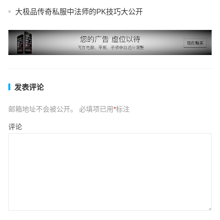
大极品传奇私服中法师的PK技巧大公开
发表评论
邮箱地址不会被公开。
必填项已用
*
标注
评论