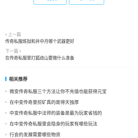
上一篇
传奇私服炼狱和井中月哪个武器更好
下一篇
在传奇私服里打狐歧山要做什么准备
相关推荐
微变传奇私服三个方法让你不充值也能获得元宝
在中变传奇里挖矿真的是得天独厚
中变传奇私服中法师的装备是最为玩家省钱的
在中变传奇私服里会隐身的玩家有哪些玩法
行会的发展需要哪些物资