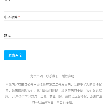
电子邮件
*
站点
免责声明
联系我们
版权声明
本站内容均来自公开网络收集转发二次开发而来，若侵犯了您的合法权
益，请来信通知我们，我们会及时删除，给您带来的不便，我们深表歉
意。 用户仅供学习交流，若使用商业用途，请购买正版授权，否则产生
的一切后果将由用户自行承担。