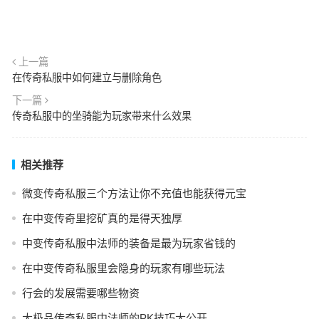
上一篇
在传奇私服中如何建立与删除角色
下一篇
传奇私服中的坐骑能为玩家带来什么效果
相关推荐
微变传奇私服三个方法让你不充值也能获得元宝
在中变传奇里挖矿真的是得天独厚
中变传奇私服中法师的装备是最为玩家省钱的
在中变传奇私服里会隐身的玩家有哪些玩法
行会的发展需要哪些物资
大极品传奇私服中法师的PK技巧大公开