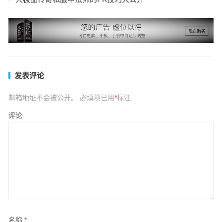
发表评论
邮箱地址不会被公开。
必填项已用
*
标注
评论
名称
*