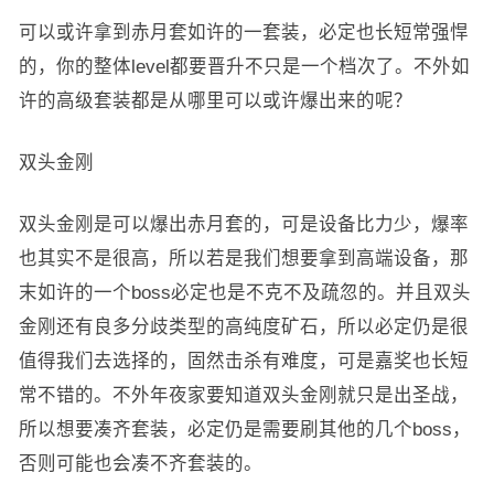
可以或许拿到赤月套如许的一套装，必定也长短常强悍
的，你的整体level都要晋升不只是一个档次了。不外如
许的高级套装都是从哪里可以或许爆出来的呢？
双头金刚
双头金刚是可以爆出赤月套的，可是设备比力少，爆率
也其实不是很高，所以若是我们想要拿到高端设备，那
末如许的一个boss必定也是不克不及疏忽的。并且双头
金刚还有良多分歧类型的高纯度矿石，所以必定仍是很
值得我们去选择的，固然击杀有难度，可是嘉奖也长短
常不错的。不外年夜家要知道双头金刚就只是出圣战，
所以想要凑齐套装，必定仍是需要刷其他的几个boss，
否则可能也会凑不齐套装的。