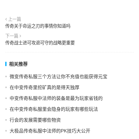
上一篇
传奇关于命运之刃的事情你知道吗
下一篇
传奇战士进可攻退可守的战略更重要
相关推荐
微变传奇私服三个方法让你不充值也能获得元宝
在中变传奇里挖矿真的是得天独厚
中变传奇私服中法师的装备是最为玩家省钱的
在中变传奇私服里会隐身的玩家有哪些玩法
行会的发展需要哪些物资
大极品传奇私服中法师的PK技巧大公开