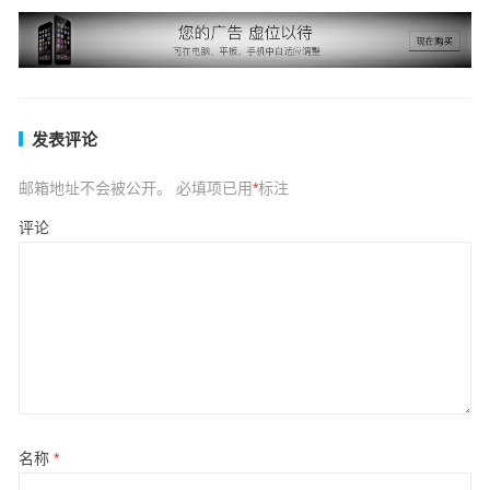
发表评论
邮箱地址不会被公开。
必填项已用
*
标注
评论
名称
*