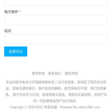
电子邮件
*
站点
免责声明
联系我们
版权声明
本站内容均来自公开网络收集转发二次开发而来，若侵犯了您的合法权
益，请来信通知我们，我们会及时删除，给您带来的不便，我们深表歉
意。 用户仅供学习交流，若使用商业用途，请购买正版授权，否则产生
的一切后果将由用户自行承担。
Copyright © 2020-2021 传奇私服 · Powered By www.149x.com ·