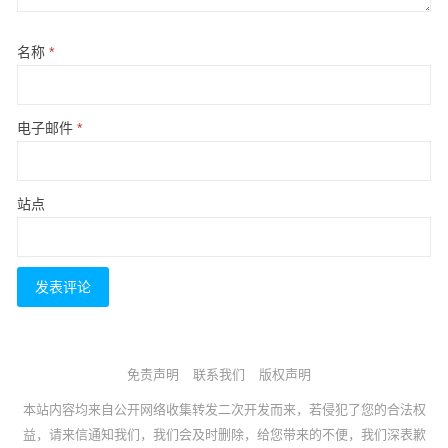
名称
*
电子邮件
*
站点
免责声明
联系我们
版权声明
本站内容均来自公开网络收集转发二次开发而来，若侵犯了您的合法权
益，请来信通知我们，我们会及时删除，给您带来的不便，我们深表歉