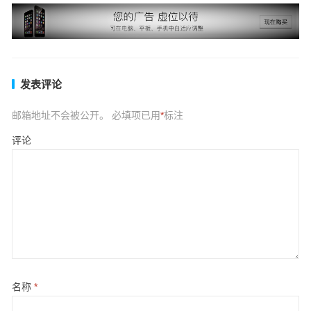
发表评论
邮箱地址不会被公开。
必填项已用
*
标注
评论
名称
*