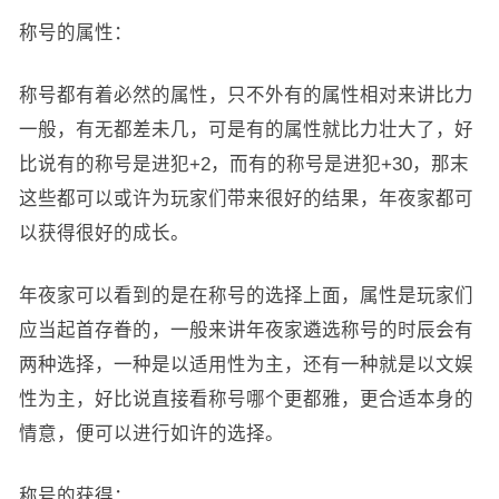
称号的属性：
称号都有着必然的属性，只不外有的属性相对来讲比力
一般，有无都差未几，可是有的属性就比力壮大了，好
比说有的称号是进犯+2，而有的称号是进犯+30，那末
这些都可以或许为玩家们带来很好的结果，年夜家都可
以获得很好的成长。
年夜家可以看到的是在称号的选择上面，属性是玩家们
应当起首存眷的，一般来讲年夜家遴选称号的时辰会有
两种选择，一种是以适用性为主，还有一种就是以文娱
性为主，好比说直接看称号哪个更都雅，更合适本身的
情意，便可以进行如许的选择。
称号的获得：