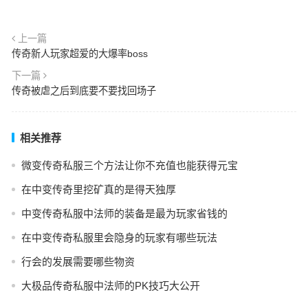
上一篇
传奇新人玩家超爱的大爆率boss
下一篇
传奇被虐之后到底要不要找回场子
相关推荐
微变传奇私服三个方法让你不充值也能获得元宝
在中变传奇里挖矿真的是得天独厚
中变传奇私服中法师的装备是最为玩家省钱的
在中变传奇私服里会隐身的玩家有哪些玩法
行会的发展需要哪些物资
大极品传奇私服中法师的PK技巧大公开