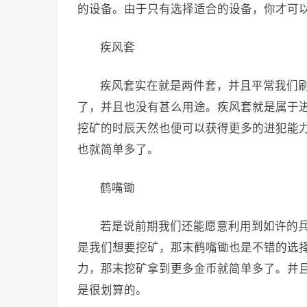
的设备。由于只有选择适合的设备，你才可
疾风套
疾风套实在就是两件套，并且平常我们
了，并且也没有甚么用途。疾风套就是属于进
挖矿的时辰天然也便可以获得更多的进犯能
也就简单多了。
鹤嘴锄
若是说前期我们还能愿意利用到如许的兵
是我们想要挖矿，那末鹤嘴锄也是不错的选择
力，那末挖矿拿到更多金币就简单多了。并
是很划算的。