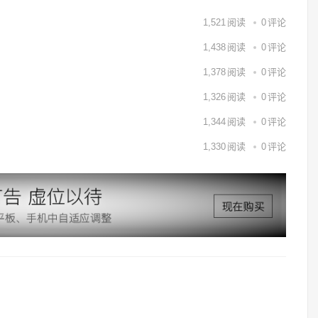
1,521
阅读
0
评论
1,438
阅读
0
评论
1,378
阅读
0
评论
1,326
阅读
0
评论
1,344
阅读
0
评论
1,330
阅读
0
评论