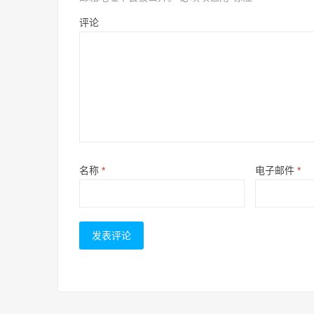
评论
名称
*
电子邮件
*