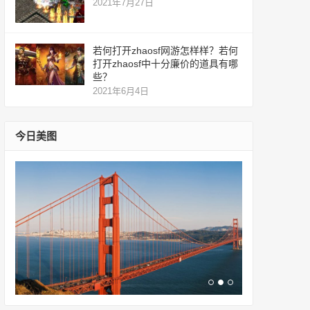
2021年7月27日
若何打开zhaosf网游怎样样？若何
打开zhaosf中十分廉价的道具有哪
些？
2021年6月4日
今日美图