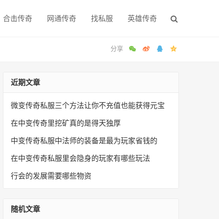
合击传奇
网通传奇
找私服
英雄传奇
近期文章
微变传奇私服三个方法让你不充值也能获得元宝
在中变传奇里挖矿真的是得天独厚
中变传奇私服中法师的装备是最为玩家省钱的
在中变传奇私服里会隐身的玩家有哪些玩法
行会的发展需要哪些物资
随机文章