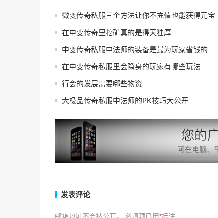
微变传奇私服三个方法让你不充值也能获得元宝
在中变传奇里挖矿真的是得天独厚
中变传奇私服中法师的装备是最为玩家省钱的
在中变传奇私服里会隐身的玩家有哪些玩法
行会的发展需要哪些物资
大极品传奇私服中法师的PK技巧大公开
发表评论
邮箱地址不会被公开。
必填项已用
*
标注