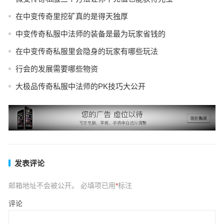
在中变传奇里挖矿真的是得天独厚
中变传奇私服中法师的装备是最为玩家省钱的
在中变传奇私服里会隐身的玩家有哪些玩法
行会的发展需要哪些物资
大极品传奇私服中法师的PK技巧大公开
发表评论
邮箱地址不会被公开。
必填项已用
*
标注
评论