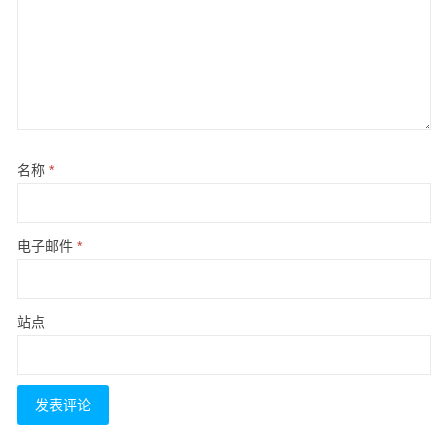
名称
*
电子邮件
*
站点