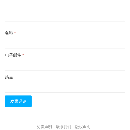
名称
*
电子邮件
*
站点
免责声明
联系我们
版权声明