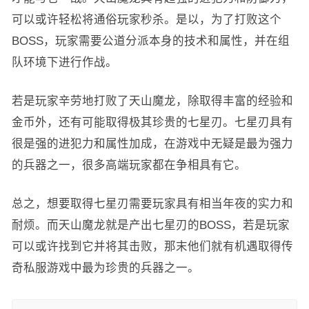
可以或许轻松将通俗玩家秒杀。是以，为了打败这个
BOSS，玩家需要公道分派本身的技术和属性，并在组
队环境下进行作战。
若是玩家辛劳地打败了天山魔龙，除取得丰富的经验和
金币外，还有可能取得极其珍贵的七星刃。七星刃具有
很是强的进犯力和属性加成，在游戏中无疑是最为强力
的兵器之一，很多高端玩家都在争相具有它。
总之，想要取得七星刃需要玩家具有相当年夜的实力和
耐烦。而天山魔龙就是产出七星刃的BOSS，若是玩家
可以或许找到它并将其击败，那末他们就有机遇取得传
奇私服游戏中最为珍贵的兵器之一。