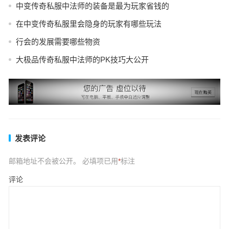
中变传奇私服中法师的装备是最为玩家省钱的
在中变传奇私服里会隐身的玩家有哪些玩法
行会的发展需要哪些物资
大极品传奇私服中法师的PK技巧大公开
发表评论
邮箱地址不会被公开。
必填项已用
*
标注
评论