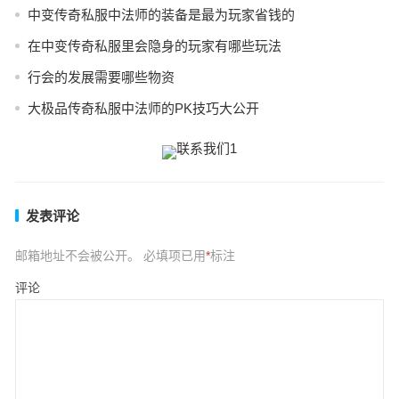
中变传奇私服中法师的装备是最为玩家省钱的
在中变传奇私服里会隐身的玩家有哪些玩法
行会的发展需要哪些物资
大极品传奇私服中法师的PK技巧大公开
发表评论
邮箱地址不会被公开。
必填项已用
*
标注
评论