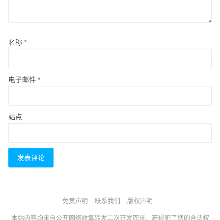
名称
*
电子邮件
*
站点
免责声明
联系我们
版权声明
本站内容均来自公开网络收集转发二次开发而来，若侵犯了您的合法权