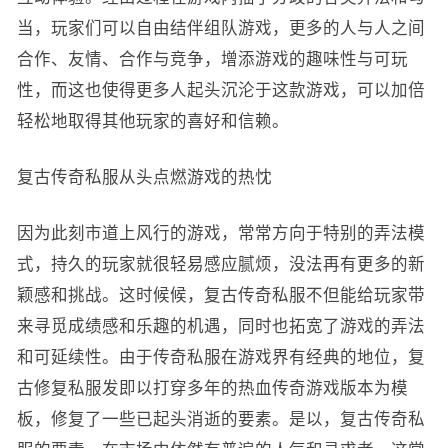
当，玩家们可以自由结伴组队游戏，更多的人与人之间
合作、友情、合作与竞争，增添游戏的趣味性与可玩
性，而这也使得更多人起头沉沦于这款游戏，可以加倍
轻松地取得其他玩家的喜好和信赖。
复古传奇私服从头点燃游戏的热忱
因为此刻市道上风行的游戏，常常方向于特别的弄法模
式，持久的玩家就很轻易感应腻烦，没法再有更多的新
颖感和挑战。这时候候，复古传奇私服不但能给玩家带
来寻觅成绩感和乐趣的机遇，同时也拓宽了游戏的弄法
和可延续性。由于传奇私服在游戏界有经典的地位，复
古修复私服发即以打穿多年的热血传奇游戏版本为模
板，修复了一些已起头消逝的要素。是以，复古传奇私