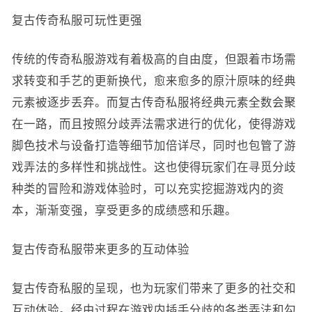
复古传奇私服可玩性更强
传统的传奇私服游戏有着极高的自由度，但跟着市场需
求转变和手艺的更新换代，愈来愈多的原汁原味的经典
元素被逐步丢弃。而复古传奇私服将经典元素全数会聚
在一路，而且按照分歧弄法需求进行的优化，使得游戏
脚色技术与设备打造等细节加倍详尽，同时也包管了游
戏弄法的多样性和挑战性。这也使得玩家们在寻觅分歧
种类的冒险和游戏体验时，可以充实挖掘游戏内的资
本，渐渐变强，享受更多的成绩感和乐趣。
复古传奇私服带来更多的互动体验
复古传奇私服的呈现，也为玩家们带来了更多的社交和
互动体验。经由过程在游戏内插手分歧的各类弄法和勾