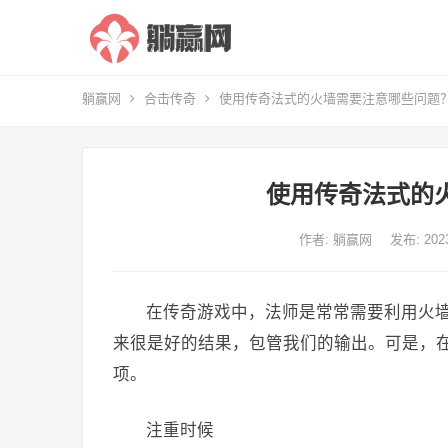
躺赢网
合击传奇
使用传奇法式的火墙需要注意哪些问题
使用传奇法式的
作者:
躺赢网
发布: 20
在传奇游戏中，法师是常常需要利用火墙
来很是好的结果，包管我们的输出。可是，
项。
注重时候