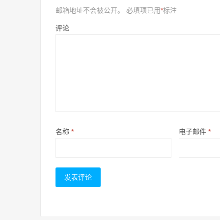
邮箱地址不会被公开。
必填项已用
*
标注
评论
名称
*
电子邮件
*