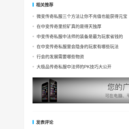
相关推荐
微变传奇私服三个方法让你不充值也能获得元宝
在中变传奇里挖矿真的是得天独厚
中变传奇私服中法师的装备是最为玩家省钱的
在中变传奇私服里会隐身的玩家有哪些玩法
行会的发展需要哪些物资
大极品传奇私服中法师的PK技巧大公开
发表评论