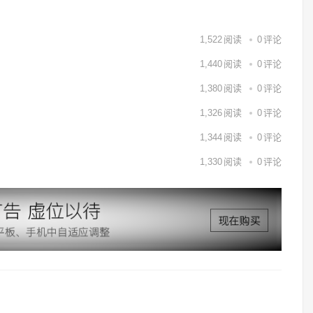
1,522
阅读
0
评论
1,440
阅读
0
评论
1,380
阅读
0
评论
1,326
阅读
0
评论
1,344
阅读
0
评论
1,330
阅读
0
评论