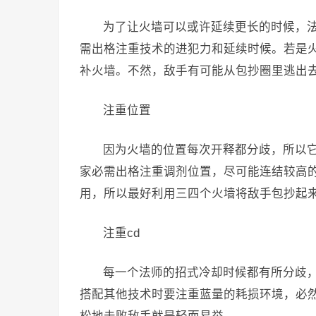
为了让火墙可以或许延续更长的时候，
需出格注重技术的进犯力和延续时候。若是
补火墙。不然，敌手有可能从包抄圈里逃出
注重位置
因为火墙的位置每次开释都分歧，所以
家必需出格注重调剂位置，尽可能连结较高
用，所以最好利用三四个火墙将敌手包抄起
注重cd
每一个法师的招式冷却时候都有所分歧
搭配其他技术时要注重蓝量的耗损环境，必