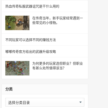
热血传奇私服武器诅咒是干什么用的
在传奇当年，新手玩家经常遇到一
些常见的小怪物。
不同玩家可以选择不同的赚钱方法
嘟嘟传奇官方给出的武器升级攻略
为何更多的玩家选但职业？但职业
有甚么处所值得该当？
分类
分
类