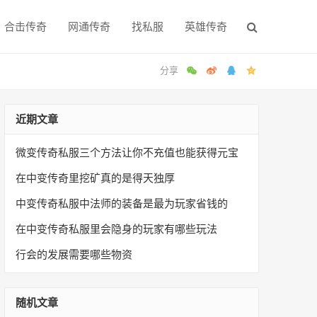
合击传奇
网通传奇
找私服
英雄传奇
近期文章
微变传奇私服三个方法让你不充值也能获得元宝
在中变传奇里挖矿真的是得天独厚
中变传奇私服中法师的装备是最为玩家省钱的
在中变传奇私服里会隐身的玩家有哪些玩法
行会的发展需要哪些物资
随机文章