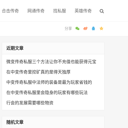
合击传奇
网通传奇
找私服
英雄传奇
近期文章
微变传奇私服三个方法让你不充值也能获得元宝
在中变传奇里挖矿真的是得天独厚
中变传奇私服中法师的装备是最为玩家省钱的
在中变传奇私服里会隐身的玩家有哪些玩法
行会的发展需要哪些物资
随机文章