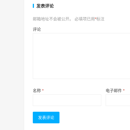
发表评论
邮箱地址不会被公开。
必填项已用
*
标注
评论
名称
*
电子邮件
*