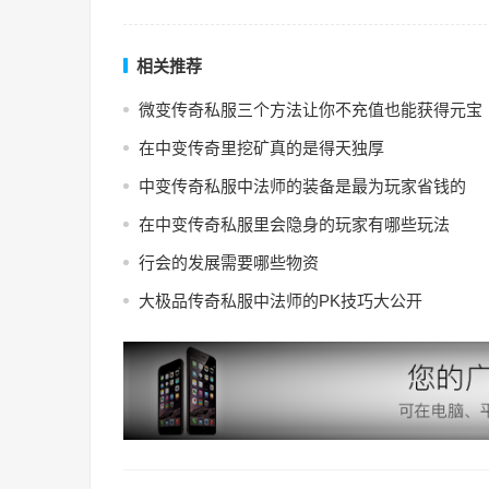
相关推荐
微变传奇私服三个方法让你不充值也能获得元宝
在中变传奇里挖矿真的是得天独厚
中变传奇私服中法师的装备是最为玩家省钱的
在中变传奇私服里会隐身的玩家有哪些玩法
行会的发展需要哪些物资
大极品传奇私服中法师的PK技巧大公开