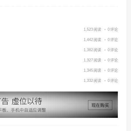
1,523
阅读
0
评论
1,442
阅读
0
评论
1,382
阅读
0
评论
1,327
阅读
0
评论
1,345
阅读
0
评论
1,332
阅读
0
评论