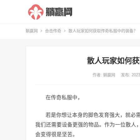
躺赢网
合击传奇
散人玩家如何获取传奇私服中的装备？
散人玩家如何获
作者:
躺赢网
发布: 20
在传奇私服中，
若是你想让本身的脚色发育强大，就必
我们还需要设备更强的物品。作为一位散人
会变得很是坚苦。