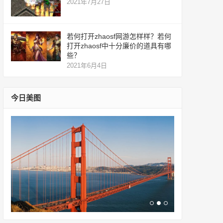
2021年7月27日
若何打开zhaosf网游怎样样？若何
打开zhaosf中十分廉价的道具有哪
些？
2021年6月4日
今日美图