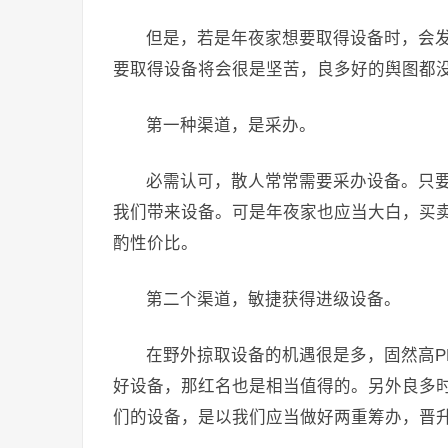
但是，若是年夜家想要取得设备时，会
要取得设备将会很是坚苦，良多好的舆图都
第一种渠道，是采办。
必需认可，散人常常需要采办设备。只
我们带来设备。可是年夜家也应当大白，买
酌性价比。
第二个渠道，敏捷获得进级设备。
在野外掠取设备的机遇很是多，固然高P
好设备，那红名也是相当值得的。另外良多
们的设备，是以我们应当做好两重筹办，晋