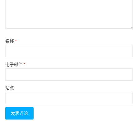
名称
*
电子邮件
*
站点