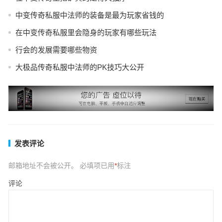
中变传奇私服中法师的装备是最为玩家省钱的
在中变传奇私服里会隐身的玩家有哪些玩法
行会的发展需要哪些物资
大极品传奇私服中法师的PK技巧大公开
发表评论
邮箱地址不会被公开。
必填项已用
*
标注
评论