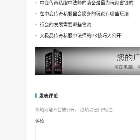
中变传奇私服中法师的装备是最为玩家省钱的
在中变传奇私服里会隐身的玩家有哪些玩法
行会的发展需要哪些物资
大极品传奇私服中法师的PK技巧大公开
发表评论
邮箱地址不会被公开。
必填项已用
*
标注
评论