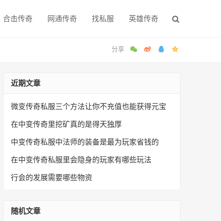
合击传奇
网通传奇
找私服
英雄传奇
近期文章
微变传奇私服三个方法让你不充值也能获得元宝
在中变传奇里挖矿真的是得天独厚
中变传奇私服中法师的装备是最为玩家省钱的
在中变传奇私服里会隐身的玩家有哪些玩法
行会的发展需要哪些物资
随机文章