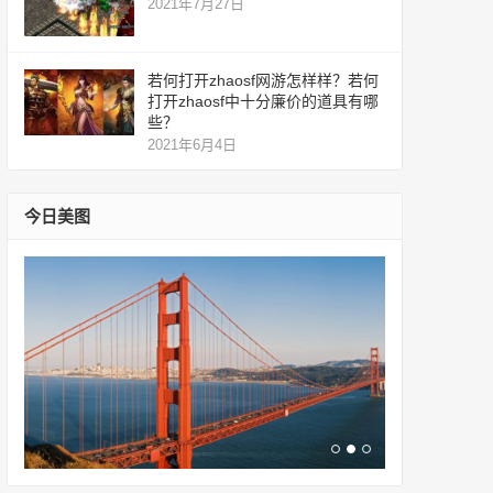
2021年7月27日
若何打开zhaosf网游怎样样？若何
打开zhaosf中十分廉价的道具有哪
些？
2021年6月4日
今日美图