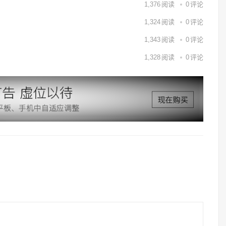
1,376
阅读
0
评论
1,324
阅读
0
评论
1,343
阅读
0
评论
1,328
阅读
0
评论