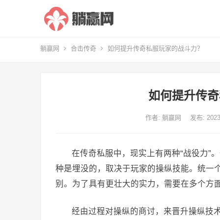
躺赢网
合击传奇
如何提升传奇私服玩家的战斗力？
如何提升传奇
作者:
躺赢网
发布: 20
在传奇私服中，现实上有两种“战役力”
种是埋没的，取决于玩家的操纵技能。统一
别。为了具有更壮大的实力，需要在多个方
经由过程对操纵的商讨，来晋升操纵技