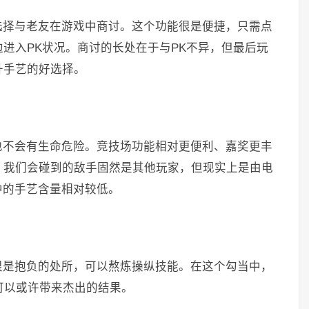
选择与老友在游戏中商讨。这个功能很是便捷，只需点
进入PK状况。商讨的长处在于与PK不异，但最后玩
升手艺的好选择。
也不会有生命危险。竞技场功能相对更便利、嘉奖更丰
，我们会碰到的敌手固然是其他玩家，但现实上是由电
中的手艺含量相对较低。
很是抱负的处所，可以熬炼操纵技能。在这个勾当中，
可以或许带来杰出的结果。