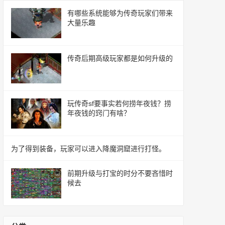
有哪些系统能够为传奇玩家们带来
大量乐趣
传奇后期高级玩家都是如何升级的
玩传奇sf要事实若何捞年夜钱？捞
年夜钱的窍门有啥？
为了得到装备，玩家可以进入降魔洞窟进行打怪。
前期升级与打宝的时分不要吝惜时
候去