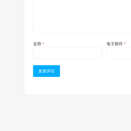
名称
*
电子邮件
*