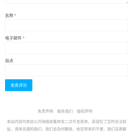
名称
*
电子邮件
*
站点
免责声明
联系我们
版权声明
本站内容均来自公开网络收集转发二次开发而来，若侵犯了您的合法权
益，请来信通知我们，我们会及时删除，给您带来的不便，我们深表歉