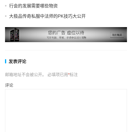
行会的发展需要哪些物资
大极品传奇私服中法师的PK技巧大公开
发表评论
邮箱地址不会被公开。
必填项已用
*
标注
评论