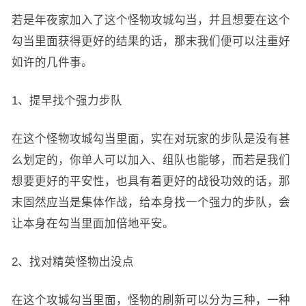
若是年夜家加入了这个怪物攻城勾当，并且想要在这个
勾当里面获得更好的结果的话，那末我们便可以注重好
如许的几件事。
1、提早找个强力步队
在这个怪物攻城勾当里面，实在对玩家的步队是没有甚
么划定的，你单人可以加入、组队也能够，而若是我们
想要更好的平安性，也具有着更好的战役功效的话，那
末固然应当是集体作战，给本身找一个强力的步队，会
让本身在勾当里面加倍地平安。
2、找对精英怪物出没点
在这个攻城勾当里面，怪物的刷新可以分为三种，一种