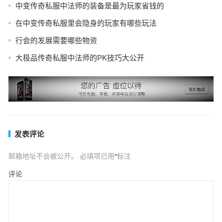
中变传奇私服中法师的装备是最为玩家省钱的
在中变传奇私服里会隐身的玩家有哪些玩法
行会的发展需要哪些物资
大极品传奇私服中法师的PK技巧大公开
发表评论
邮箱地址不会被公开。
必填项已用
*
标注
评论