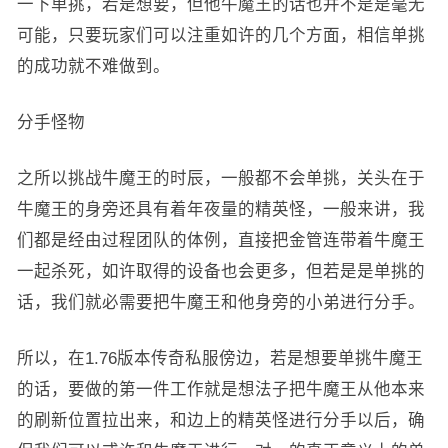
一下单挑，若是想要，但他牛魔王的话也并不是是毫无
可能，只要玩家们可以注重如许的几个方面，相信单挑
的成功就不难做到。
分手怪物
之所以挑战牛魔王的时辰，一般都不会单挑，关头在于
牛魔王的身旁还具有着年夜量的精英怪，一般来讲，我
们都是经由过程团队的体例，直接把金管连带着牛魔王
一起杀死，如许取得的设备也会更多，但若是是单挑的
话，我们就必需要把牛魔王和他身旁的小弟进行分手。
所以，在1.76版本传奇私服傍边，若是想要单挑牛魔王
的话，要做的第一件工作就是想法子把牛魔王从他本来
的刷新位置拉出来，和边上的精英怪进行分手以后，确