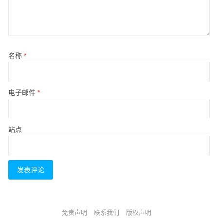
名称
*
电子邮件
*
站点
免责声明
联系我们
版权声明