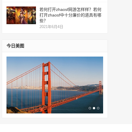
若何打开zhaosf网游怎样样？若何
打开zhaosf中十分廉价的道具有哪
些？
2021年6月4日
今日美图