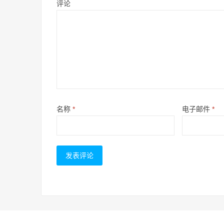
评论
名称
*
电子邮件
*