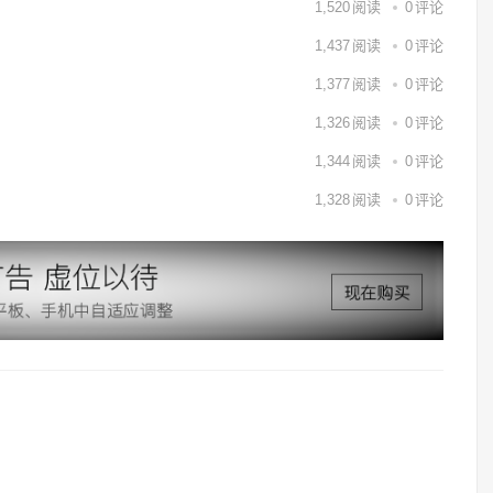
1,520
阅读
0
评论
1,437
阅读
0
评论
1,377
阅读
0
评论
1,326
阅读
0
评论
1,344
阅读
0
评论
1,328
阅读
0
评论