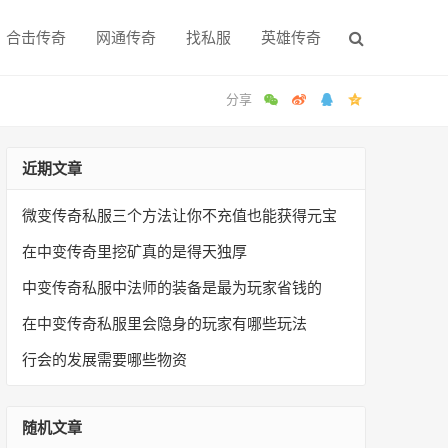
合击传奇
网通传奇
找私服
英雄传奇
近期文章
微变传奇私服三个方法让你不充值也能获得元宝
在中变传奇里挖矿真的是得天独厚
中变传奇私服中法师的装备是最为玩家省钱的
在中变传奇私服里会隐身的玩家有哪些玩法
行会的发展需要哪些物资
随机文章