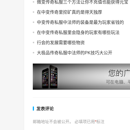
微变传奇私服三个方法让你不充值也能获得元宝
在中变传奇里挖矿真的是得天独厚
中变传奇私服中法师的装备是最为玩家省钱的
在中变传奇私服里会隐身的玩家有哪些玩法
行会的发展需要哪些物资
大极品传奇私服中法师的PK技巧大公开
发表评论
邮箱地址不会被公开。
必填项已用
*
标注