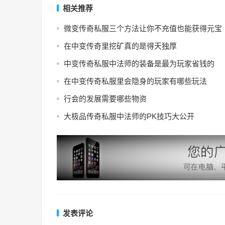
相关推荐
微变传奇私服三个方法让你不充值也能获得元宝
在中变传奇里挖矿真的是得天独厚
中变传奇私服中法师的装备是最为玩家省钱的
在中变传奇私服里会隐身的玩家有哪些玩法
行会的发展需要哪些物资
大极品传奇私服中法师的PK技巧大公开
发表评论