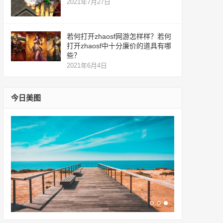
2021年7月27日
若何打开zhaosf网游怎样样？若何
打开zhaosf中十分廉价的道具有哪
些？
2021年6月4日
今日美图