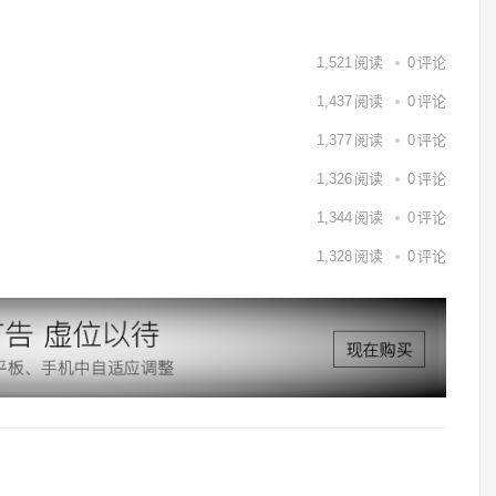
1,521
阅读
0
评论
1,437
阅读
0
评论
1,377
阅读
0
评论
1,326
阅读
0
评论
1,344
阅读
0
评论
1,328
阅读
0
评论