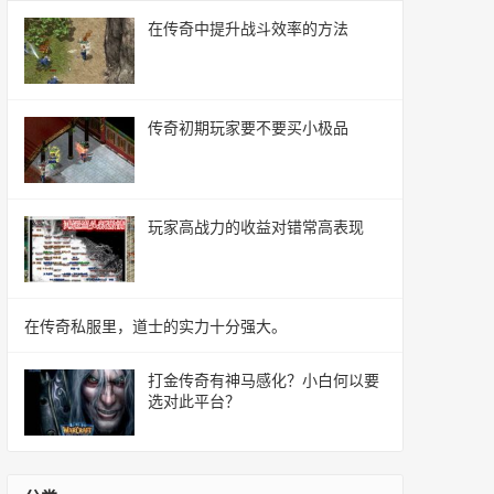
在传奇中提升战斗效率的方法
传奇初期玩家要不要买小极品
玩家高战力的收益对错常高表现
在传奇私服里，道士的实力十分强大。
打金传奇有神马感化？小白何以要
选对此平台？