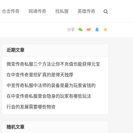
合击传奇
网通传奇
找私服
英雄传奇
近期文章
微变传奇私服三个方法让你不充值也能获得元宝
在中变传奇里挖矿真的是得天独厚
中变传奇私服中法师的装备是最为玩家省钱的
在中变传奇私服里会隐身的玩家有哪些玩法
行会的发展需要哪些物资
随机文章