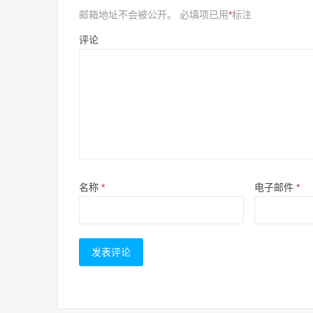
邮箱地址不会被公开。
必填项已用
*
标注
评论
名称
*
电子邮件
*