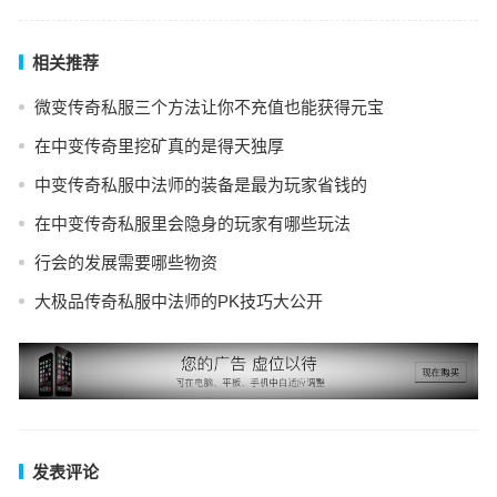
相关推荐
微变传奇私服三个方法让你不充值也能获得元宝
在中变传奇里挖矿真的是得天独厚
中变传奇私服中法师的装备是最为玩家省钱的
在中变传奇私服里会隐身的玩家有哪些玩法
行会的发展需要哪些物资
大极品传奇私服中法师的PK技巧大公开
发表评论