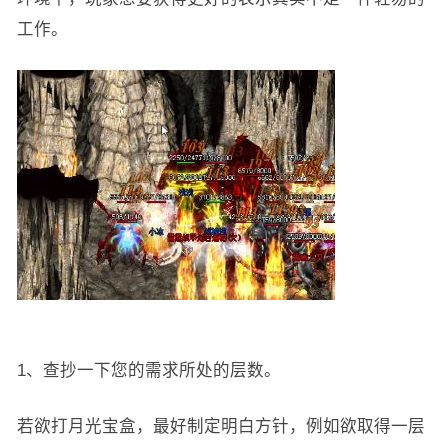
工作。
1、查抄一下您的需求所处的层数。
若欲打月光宝盒，最好制定明白方针，例如欲取得一层