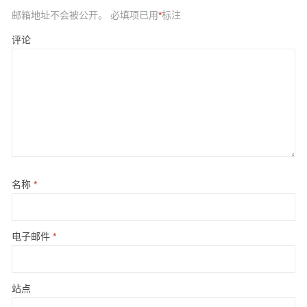
邮箱地址不会被公开。
必填项已用
*
标注
评论
名称
*
电子邮件
*
站点