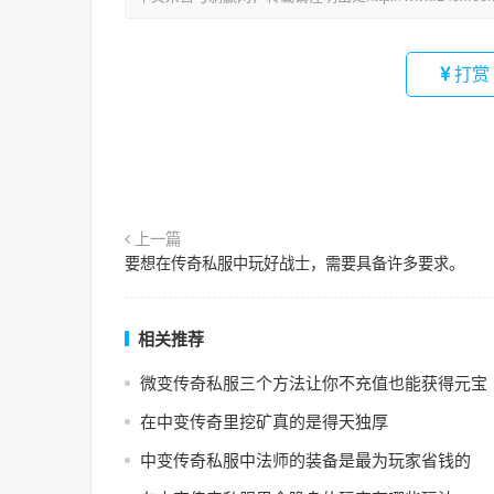
打赏
上一篇
要想在传奇私服中玩好战士，需要具备许多要求。
相关推荐
微变传奇私服三个方法让你不充值也能获得元宝
在中变传奇里挖矿真的是得天独厚
中变传奇私服中法师的装备是最为玩家省钱的