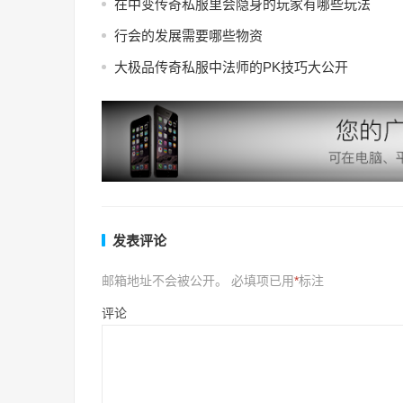
在中变传奇私服里会隐身的玩家有哪些玩法
行会的发展需要哪些物资
大极品传奇私服中法师的PK技巧大公开
发表评论
邮箱地址不会被公开。
必填项已用
*
标注
评论