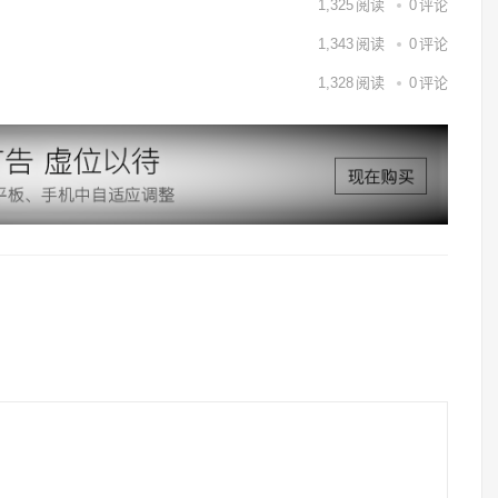
1,325
阅读
0
评论
1,343
阅读
0
评论
1,328
阅读
0
评论