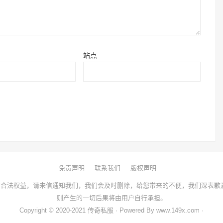
站点
免责声明
联系我们
版权声明
合法权益，请来信通知我们，我们会及时删除，给您带来的不便，我们深表歉
则产生的一切后果将由用户自行承担。
Copyright © 2020-2021 传奇私服 · Powered By www.149x.com ·