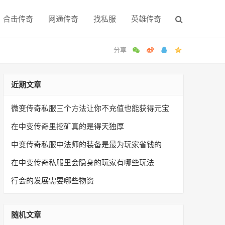
合击传奇
网通传奇
找私服
英雄传奇
近期文章
微变传奇私服三个方法让你不充值也能获得元宝
在中变传奇里挖矿真的是得天独厚
中变传奇私服中法师的装备是最为玩家省钱的
在中变传奇私服里会隐身的玩家有哪些玩法
行会的发展需要哪些物资
随机文章