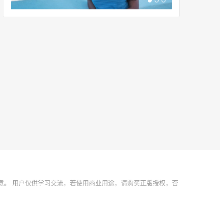
意。 用户仅供学习交流，若使用商业用途，请购买正版授权，否