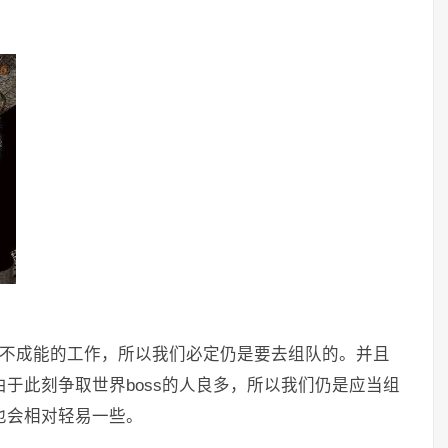
是不成能的工作，所以我们必定仍是要去组队的。并且
由于此刻争取世界boss的人良多，所以我们仍是应当组
也会相对轻易一些。