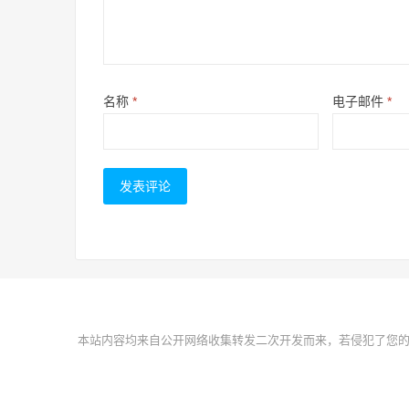
名称
*
电子邮件
*
本站内容均来自公开网络收集转发二次开发而来，若侵犯了您的