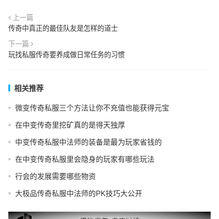
上一篇
传奇中真正的最佳队友是怎样的道士
下一篇
玩找私服传奇要养成做日常任务的习惯
相关推荐
微变传奇私服三个方法让你不充值也能获得元宝
在中变传奇里挖矿真的是得天独厚
中变传奇私服中法师的装备是最为玩家省钱的
在中变传奇私服里会隐身的玩家有哪些玩法
行会的发展需要哪些物资
大极品传奇私服中法师的PK技巧大公开