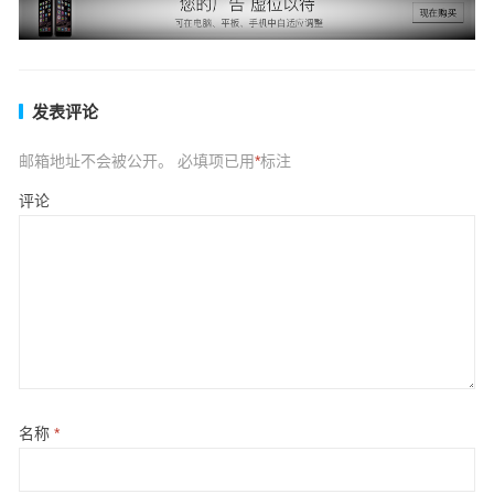
发表评论
邮箱地址不会被公开。
必填项已用
*
标注
评论
名称
*