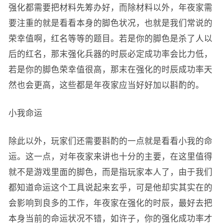
强化都需要把材料先筹办好，而除材料以外，年夜家需
要注重的就是看看本身的脚色状况，也就是我们常说的
荣幸值啊，红名等等的题目。若是你的脚色是杀了人以
后的红名，那末强化兵器的时辰必定成功率会比力低，
若是你的脚色荣幸值很高，那末在强化的时辰成功率天
然也会更高，这些都是年夜家应当好好加以斟酌的。
小我命运
除此以外，玩家们还需要斟酌的一点就是看看小我的命
运。这一点，对年夜家来讲也十分的主要，在这里值得
就不是游戏里面的脚色，而是指玩家本人了，由于我们
都知道命运这个工具说起来玄乎，可是他却实其实在的
会影响到良多的工作，年夜家在强化的时辰，最好去把
本身当前的命运状况不错，如许子，你的强化成功率才