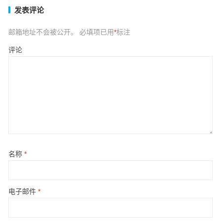
发表评论
邮箱地址不会被公开。
必填项已用
*
标注
评论
名称
*
电子邮件
*