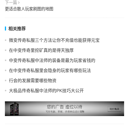
下一篇
更适合散人玩家刷图的地图
相关推荐
微变传奇私服三个方法让你不充值也能获得元宝
在中变传奇里挖矿真的是得天独厚
中变传奇私服中法师的装备是最为玩家省钱的
在中变传奇私服里会隐身的玩家有哪些玩法
行会的发展需要哪些物资
大极品传奇私服中法师的PK技巧大公开