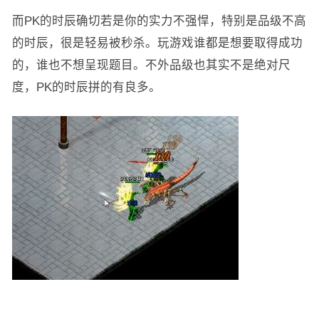
而PK的时辰确切若是你的实力不强悍，特别是品级不高
的时辰，很是轻易被秒杀。玩游戏谁都是想要取得成功
的，谁也不想呈现题目。不外品级也其实不是绝对尺
度，PK的时辰拼的有良多。