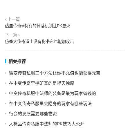
上一篇
热血传奇sf特有的掉落机制让PK更火
下一篇
仿盛大传奇道士没有狗书它也能加攻击
相关推荐
微变传奇私服三个方法让你不充值也能获得元宝
在中变传奇里挖矿真的是得天独厚
中变传奇私服中法师的装备是最为玩家省钱的
在中变传奇私服里会隐身的玩家有哪些玩法
行会的发展需要哪些物资
大极品传奇私服中法师的PK技巧大公开