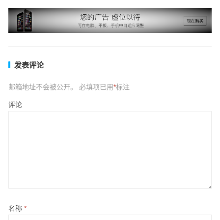
发表评论
邮箱地址不会被公开。
必填项已用
*
标注
评论
名称
*