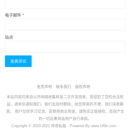
电子邮件
*
站点
免责声明
联系我们
版权声明
本站内容均来自公开网络收集转发二次开发而来，若侵犯了您的合法权
益，请来信通知我们，我们会及时删除，给您带来的不便，我们深表歉
意。 用户仅供学习交流，若使用商业用途，请购买正版授权，否则产生
的一切后果将由用户自行承担。
Copyright © 2020-2021 传奇私服 · Powered By www.149x.com ·