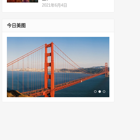
2021年6月4日
今日美图