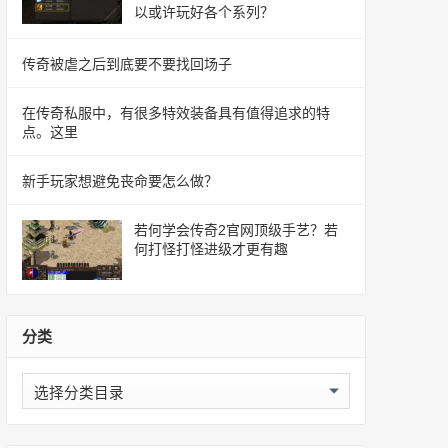
以或许玩好各个系列？
传奇被虐之后到底要不要找回场子
在传奇私服中，有很多特效装备具有值得追求的特
点。这里
新手玩家想避免丧命要怎么做？
若何学会传奇2官网顶级手艺？若
何打怪打怪进级才更有趣
分类
分
类