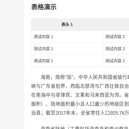
表格演示
表头 1
测试内容 1
测试内容 2
测试内容 1
测试内容 2
测试内容 1
测试内容 2
海南，简称“琼”，中华人民共和国省级
峡与广东省划界，西临北部湾与广西壮族自治
在南海中与菲律宾、文莱和马来西亚为邻。省
面积）、陆地面积最小且人口最少的地级区划
治县；截至2017年末，全省常住人口925.76