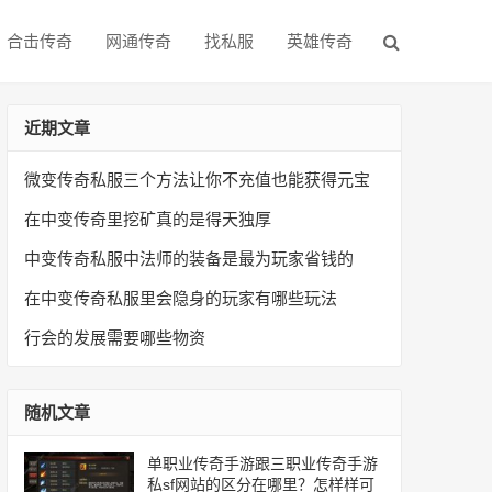
合击传奇
网通传奇
找私服
英雄传奇
近期文章
微变传奇私服三个方法让你不充值也能获得元宝
在中变传奇里挖矿真的是得天独厚
中变传奇私服中法师的装备是最为玩家省钱的
在中变传奇私服里会隐身的玩家有哪些玩法
行会的发展需要哪些物资
随机文章
单职业传奇手游跟三职业传奇手游
私sf网站的区分在哪里？怎样样可